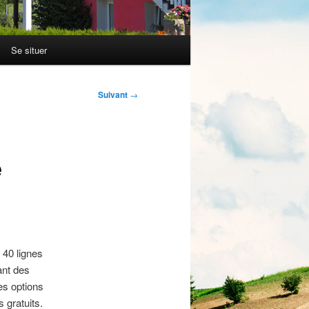
Se situer
Suivant
→
e
 40 lignes
ant des
es options
 gratuits.