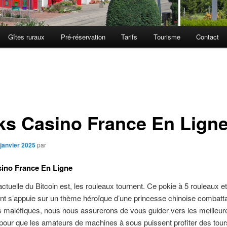
Gîtes ruraux
Pré-réservation
Tarifs
Tourisme
Contact
ks Casino France En Lign
 janvier 2025
par
ino France En Ligne
actuelle du Bitcoin est, les rouleaux tournent. Ce pokie à 5 rouleaux et
nt s’appuie sur un thème héroïque d’une princesse chinoise combatt
maléfiques, nous nous assurerons de vous guider vers les meilleur
pour que les amateurs de machines à sous puissent profiter des tours