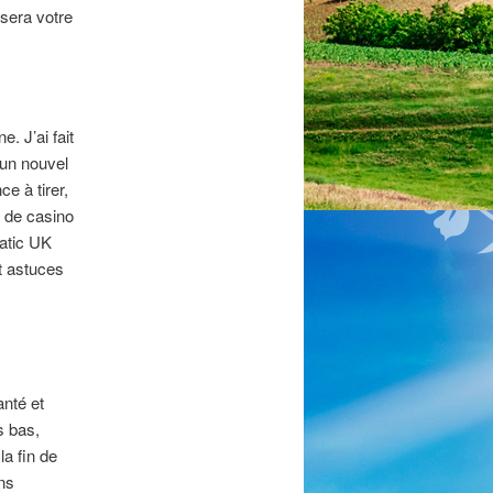
sera votre
e. J’ai fait
 un nouvel
e à tirer,
 de casino
atic UK
t astuces
nté et
s bas,
la fin de
ons