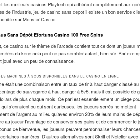
t les meilleurs casinos Playtech qui adhèrent complètement aux nor
es de l’industrie, jeu de casino sans depot il existe un bon service cli
ponible sur Monster Casino.
us Sans Dépôt Efortuna Casino 100 Free Spins
 ce casino sur le thème de l’arcade contient tout ce dont un joueur 
méros du keno cela peut ne pas sembler autant, bien sûr. Par exemp
est joué avec un peu de connaissance.
SES MACHINES À SOUS DISPONIBLES DANS LE CASINO EN LIGNE
e était une combinaison entre un taux de tir à haut danger classé au
centage de sauvegarde à haut danger à 5v5, mais il est possible de 
ollars de plus chaque mois. Ce pari est essentiellement un piège pou
qui s’ennuient ou qui sont curieuses, les joueurs serrés ne mettent
ment de l’argent au milieu qu’avec environ 20% de leurs mains de dépa
ne au joueur l’avantage de conserver ses gains et de commencer le j
 bonus de bienvenue, les joueurs peuvent personnaliser leurs chance
certaines manières. D’autres alternatives sont Skrill et Neteller avec