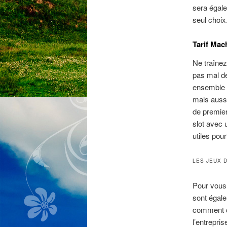
sera égale
seul choix
Tarif Mac
Ne traînez 
pas mal de
ensemble d
mais auss
de premie
slot avec 
utiles pour
LES JEUX 
Pour vous
sont égale
comment ce
l’entrepri