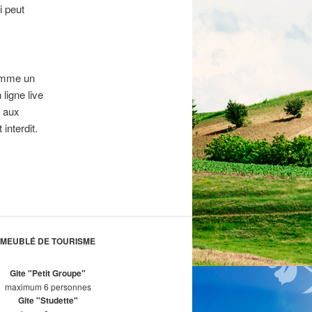
i peut
comme un
ligne live
é aux
interdit.
MEUBLÉ DE TOURISME
Gite "Petit Groupe"
maximum 6 personnes
Gite "Studette"