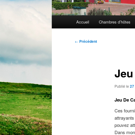
Menu
Accueil
Chambres d’hôtes
principal
Navigation
←
Précédent
des
articles
Jeu
Publié le
27
Jeu De C
Ces fourni
attrayants
pouvez att
Dans mon c