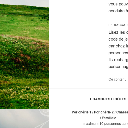
vous pouve
conduire à
LE BACCAR
Lisez les 
code de je
car chez I
personnes q
Ils rechar
personnage
Ce contenu 
CHAMBRES D'HÔTES
Por'chérie 1 / Por'chérie 2 / Chasse
/ Familiale
maximum 10 personnes au to