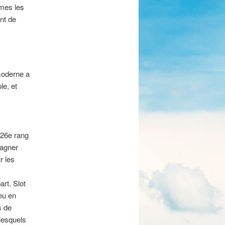
mes les
ent de
moderne a
le, et
 26e rang
gagner
r les
rt. Slot
eu en
s de
 lesquels