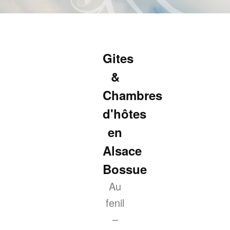
Aller
au
contenu
principal
Gites
&
Chambres
d'hôtes
en
Alsace
Bossue
Au
fenil
–