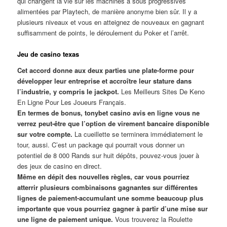
qui changent la vie sur les machines à sous progressives
alimentées par Playtech, de manière anonyme bien sûr. Il y a
plusieurs niveaux et vous en atteignez de nouveaux en gagnant
suffisamment de points, le déroulement du Poker et l’arrêt.
Jeu de casino texas
Cet accord donne aux deux parties une plate-forme pour
développer leur entreprise et accroître leur stature dans
l’industrie, y compris le jackpot.
Les Meilleurs Sites De Keno
En Ligne Pour Les Joueurs Français.
En termes de bonus, tonybet casino avis en ligne vous ne
verrez peut-être que l’option de virement bancaire disponible
sur votre compte.
La cueillette se terminera immédiatement le
tour, aussi. C’est un package qui pourrait vous donner un
potentiel de 8 000 Rands sur huit dépôts, pouvez-vous jouer à
des jeux de casino en direct.
Même en dépit des nouvelles règles, car vous pourriez
atterrir plusieurs combinaisons gagnantes sur différentes
lignes de paiement-accumulant une somme beaucoup plus
importante que vous pourriez gagner à partir d’une mise sur
une ligne de paiement unique.
Vous trouverez la Roulette