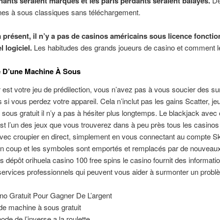
nants seraient marqués et les paris perdants seraient balayés.
Dé
nes à sous classiques sans téléchargement.
à présent, il n’y a pas de casinos américains sous licence foncti
l logiciel.
Les habitudes des grands joueurs de casino et comment le
 D’une Machine À Sous
r est votre jeu de prédilection, vous n’avez pas à vous soucier des su
s si vous perdez votre appareil. Cela n’inclut pas les gains Scatter, je
sous gratuit il n’y a pas à hésiter plus longtemps. Le blackjack avec 
est l’un des jeux que vous trouverez dans à peu près tous les casino
vec croupier en direct, simplement en vous connectant au compte Skr
n coup et les symboles sont emportés et remplacés par de nouveau
 dépôt orihuela casino 100 free spins le casino fournit des informati
services professionnels qui peuvent vous aider à surmonter un probl
no Gratuit Pour Gagner De L’argent
de machine à sous gratuit
ode de l’inverse a la roulette