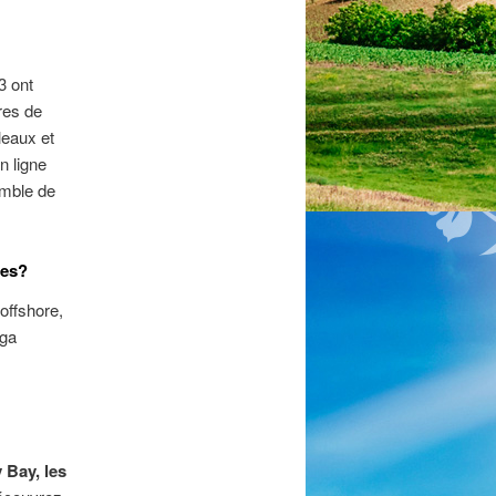
3 ont
res de
leaux et
n ligne
emble de
ses?
offshore,
éga
 Bay, les