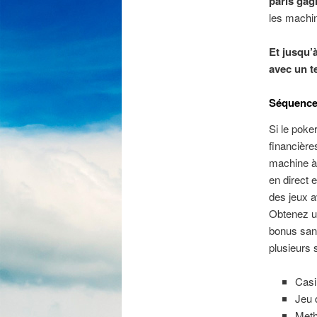
paris gag
les machi
Et jusqu’
avec un te
Séquence
Si le poke
financière
machine à 
en direct 
des jeux a
Obtenez u
bonus sans
plusieurs 
Casi
Jeu 
Meth