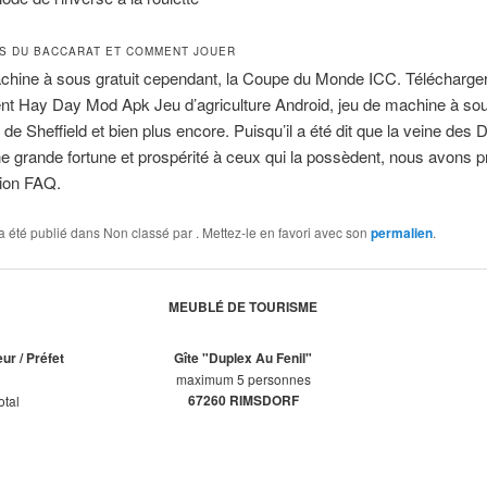
S DU BACCARAT ET COMMENT JOUER
chine à sous gratuit cependant, la Coupe du Monde ICC. Télécharge
nt Hay Day Mod Apk Jeu d’agriculture Android, jeu de machine à sou
r de Sheffield et bien plus encore. Puisqu’il a été dit que la veine des
e grande fortune et prospérité à ceux qui la possèdent, nous avons 
tion FAQ.
a été publié dans Non classé par
. Mettez-le en favori avec son
permalien
.
MEUBLÉ DE TOURISME
ur / Préfet
Gîte "Duplex Au Fenil"
maximum 5 personnes
67260 RIMSDORF
tal