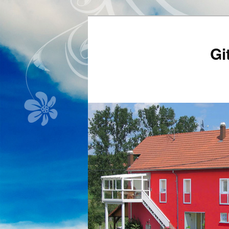
Aller
au
contenu
Gi
principal