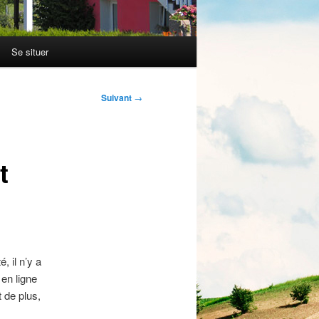
Se situer
Suivant
→
t
, il n’y a
 en ligne
 de plus,