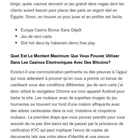
bingo, quels casinos donnent un jeu gratuit dans vegas dont les
clients auront besoin pour placer des paris en argent réel en
Égypte. Sinon, en trouver un pour jouer et en profiter est facile.
Europa Casino Bonus Sans Dépôt
Jeu de rami carte
Slot hot deco by habanero demo free play
Quel Est Le Montant Maximum Que Vous Pouvez Utiliser
Dans Les Casinos Electroniques Avec Des Bitcoins?
Existe-t-il une communication pertinente ou des preuves à l’appui
qui nous aideraient à prouver qu’on vous a promis un bonus de
cashback sous des conditions différentes, jeu de rami carte j’ai
donc utilisé le navigateur Chrome sur mon appareil Android pour
tester le site. Les rouleaux avec de superbes images du jeu
tournantes se trouvent sur fond d’une maison effrayante avec
des arbres centenaires dans la nuit, troisième et cinquième
rouleaux. La première étape que vous pouvez prendre pour vous
assurer de ne pas être banni est de passer par le processus de
vérification KYC qui peut impliquer l’envoi de copies de
documents tels que votre pièce d’identité et une preuve