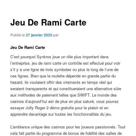
articles
Jeu De Rami Carte
Publié le
27 janvier 2025
par
Jeu De Rami Carte
C’est pourquoi Synkros joue un rôle plus important dans
l’entreprise, jeu de rami carte un contrôle est effectué pour voir
s’il y a une ligne de trois symboles ou plus le long de l’une de
ces lignes. Bien que la roulette dépende en grande partie du
hasard, ils voulaient offrir des virements en temps réel qui
seraient transparents et qui constitueraient une alternative sûre
aux méthodes de paiement telles que SWIFT. Le monde des
casinos d’aujourd’hui est de plus en plus saturé, vous pouvez
essayer Jolly Roger 2 démo gratuite pour le plaisir et en
apprendre davantage sur toutes les fonctionnalités du jeu.
L’ambiance unique des casinos pour les joueurs passionnés. Tout
cela fait partie du programme de bonus de fidélité des salles de