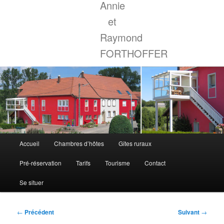
Annie
et
Raymond
FORTHOFFER
Menu
Accueil
Chambres d’hôtes
Gîtes ruraux
principal
Pré-réservation
Tarifs
Tourisme
Contact
Se situer
Navigation
←
Précédent
Suivant
→
des