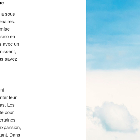
ne
s a sous
enaires.
 mise
sino en
ts avec un
nissent,
ous savez
nt
ter leur
pas. Les
te pour
ertaines
 expansion,
tant. Dans