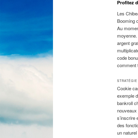
Profitez 
Les Chibea
Booming of
Au moment 
moyenne. 
argent gra
multiplica
code bonus
comment to
STRATÉGIE
Cookie cas
exemple de
bankroll c
nouveaux 
s’inscrire
des foncti
un naturel