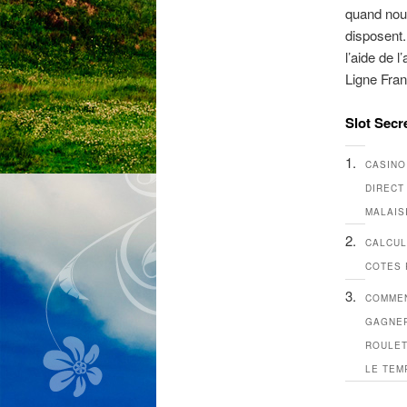
quand nous
disposent.
l’aide de 
Ligne Fra
Slot Secr
1.
CASINO
DIRECT
MALAIS
2.
CALCUL
COTES 
3.
COMME
GAGNER
ROULET
LE TEM