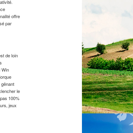
tivité.
nce
alité offre
sé par
st de loin
s
i Win
jorque
n gênant
clencher le
s pas 100%
urs, jeux