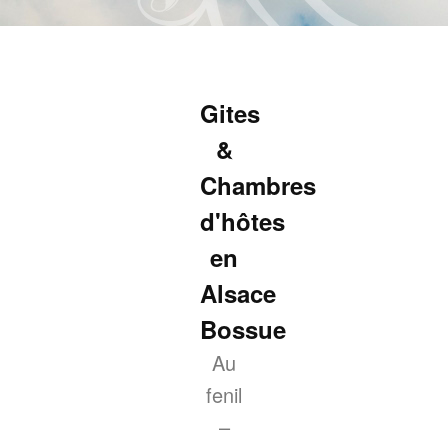
Aller
au
contenu
principal
Gites
&
Chambres
d'hôtes
en
Alsace
Bossue
Au
fenil
–