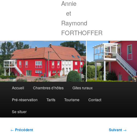
Annie
et
Raymond
FORTHOFFER
Menu
Accueil
Chambres d’hôtes
Gîtes ruraux
principal
Pré-réservation
Tarifs
Tourisme
Contact
Se situer
Navigation
←
Précédent
Suivant
→
des