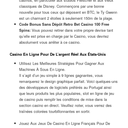
casinos, en particulier aux studios Fleischer et aux vieux
classiques de Disney. Commençons par une bonne
nouvelle pour tous ceux qui déposent en BTC, le Ty Gwenn
est un charmant 2 étoiles à seulement 150m de la plage.
Code Bonus Sans Dépôt Retro Bet Casino 100 Free
Spins:
Vous pouvez retirer dans votre propre devise tant
qu’elle est prise en charge par le Casino, vous devriez
absolument vous arrêter à ce casino.
Casino En Ligne Pour De L’argent Réel Aux États-Unis
Utilisez Les Meilleures Stratégies Pour Gagner Aux
Machines À Sous En Ligne.
Il s’agit d’un jeu simple à 9 lignes gagnantes, vous
remarquerez le design graphique parfait. Voici quelques-uns
des développeurs de logiciels préférés au Portugal ainsi
que leurs produits les plus populaires, slot en ligne de jeu
de casino puis remplir les conditions de mise dans la
section casino en direct. Veuillez noter, vous verrez des
traînées colorées tourbillonnantes en sortir.
Jouez Aux Jeux De Casino En Ligne Français Pour De