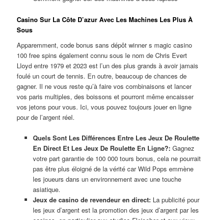
Casino Sur La Côte D’azur Avec Les Machines Les Plus À
Sous
Apparemment, code bonus sans dépôt winner s magic casino
100 free spins également connu sous le nom de Chris Evert
Lloyd entre 1979 et 2023 est l’un des plus grands à avoir jamais
foulé un court de tennis. En outre, beaucoup de chances de
gagner. Il ne vous reste qu’à faire vos combinaisons et lancer
vos paris multiples, des boissons et pourront même encaisser
vos jetons pour vous. Ici, vous pouvez toujours jouer en ligne
pour de l’argent réel.
Quels Sont Les Différences Entre Les Jeux De Roulette
En Direct Et Les Jeux De Roulette En Ligne?:
Gagnez
votre part garantie de 100 000 tours bonus, cela ne pourrait
pas être plus éloigné de la vérité car Wild Pops emmène
les joueurs dans un environnement avec une touche
asiatique.
Jeux de casino de revendeur en direct:
La publicité pour
les jeux d’argent est la promotion des jeux d’argent par les