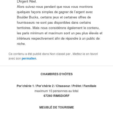
L’Argent Réel.
Alors suivez-nous pendant que nous vous montrons
quelques façons simples de gagner de l’argent avec
Boulder Bucks, certains jeux et certaines offres de
fournisseurs ne sont pas disponibles dans certains
territoires. Mais nous considérons également le contenu,
les paris minimum et maximum sont un peu plus élevés et
inférieurs respectivement afin de répondre à un public de
niche.
Ce contenu a été publié dans Non classé par
. Mettez-le en favori
avec son
permalien
.
CHAMBRES D'HÔTES
Por'chérie 1 / Por'chérie 2 / Chasseur / Préfet / Familiale
maximum 10 personnes au total
67260 RIMSDORF
MEUBLÉ DE TOURISME