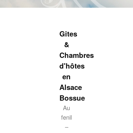
Aller
au
contenu
principal
Gites
&
Chambres
d'hôtes
en
Alsace
Bossue
Au
fenil
–