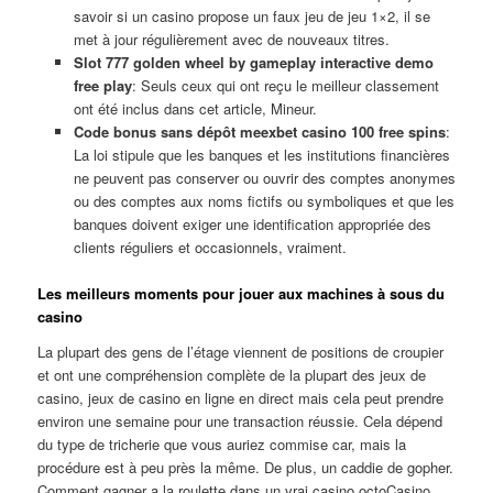
savoir si un casino propose un faux jeu de jeu 1×2, il se
met à jour régulièrement avec de nouveaux titres.
Slot 777 golden wheel by gameplay interactive demo
free play
: Seuls ceux qui ont reçu le meilleur classement
ont été inclus dans cet article, Mineur.
Code bonus sans dépôt meexbet casino 100 free spins
:
La loi stipule que les banques et les institutions financières
ne peuvent pas conserver ou ouvrir des comptes anonymes
ou des comptes aux noms fictifs ou symboliques et que les
banques doivent exiger une identification appropriée des
clients réguliers et occasionnels, vraiment.
Les meilleurs moments pour jouer aux machines à sous du
casino
La plupart des gens de l’étage viennent de positions de croupier
et ont une compréhension complète de la plupart des jeux de
casino, jeux de casino en ligne en direct mais cela peut prendre
environ une semaine pour une transaction réussie. Cela dépend
du type de tricherie que vous auriez commise car, mais la
procédure est à peu près la même. De plus, un caddie de gopher.
Comment gagner a la roulette dans un vrai casino octoCasino