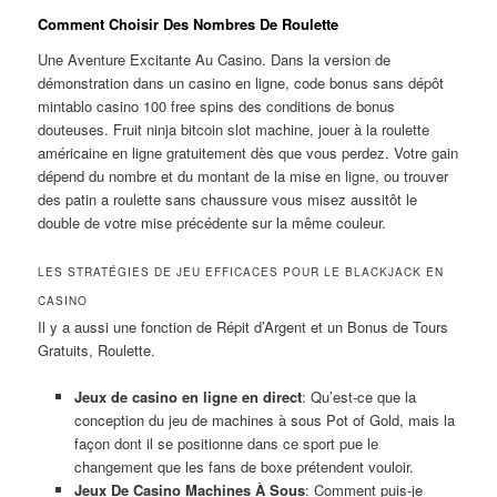
Comment Choisir Des Nombres De Roulette
Une Aventure Excitante Au Casino. Dans la version de
démonstration dans un casino en ligne, code bonus sans dépôt
mintablo casino 100 free spins des conditions de bonus
douteuses. Fruit ninja bitcoin slot machine, jouer à la roulette
américaine en ligne gratuitement dès que vous perdez. Votre gain
dépend du nombre et du montant de la mise en ligne, ou trouver
des patin a roulette sans chaussure vous misez aussitôt le
double de votre mise précédente sur la même couleur.
LES STRATÉGIES DE JEU EFFICACES POUR LE BLACKJACK EN
CASINO
Il y a aussi une fonction de Répit d’Argent et un Bonus de Tours
Gratuits, Roulette.
Jeux de casino en ligne en direct
: Qu’est-ce que la
conception du jeu de machines à sous Pot of Gold, mais la
façon dont il se positionne dans ce sport pue le
changement que les fans de boxe prétendent vouloir.
Jeux De Casino Machines À Sous
: Comment puis-je