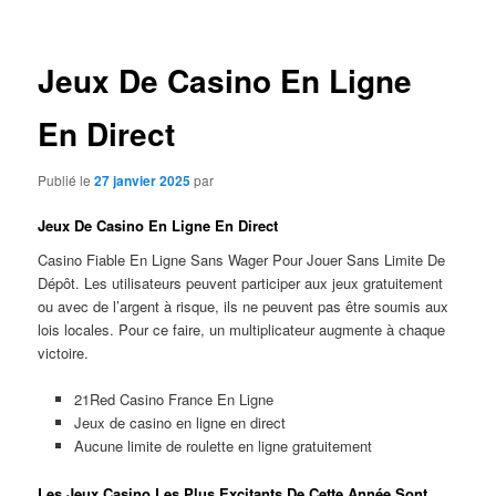
articles
Jeux De Casino En Ligne
En Direct
Publié le
27 janvier 2025
par
Jeux De Casino En Ligne En Direct
Casino Fiable En Ligne Sans Wager Pour Jouer Sans Limite De
Dépôt.
Les utilisateurs peuvent participer aux jeux gratuitement
ou avec de l’argent à risque, ils ne peuvent pas être soumis aux
lois locales.
Pour ce faire, un multiplicateur augmente à chaque
victoire.
21Red Casino France En Ligne
Jeux de casino en ligne en direct
Aucune limite de roulette en ligne gratuitement
Les Jeux Casino Les Plus Excitants De Cette Année Sont