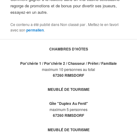
regorge de promotions et de bonus pour divertir ses joueurs,
essayez-en un autre.
Ce contenu a été publié dans Non classé par
. Mettez-le en favori
avec son
permalien
.
CHAMBRES D'HÔTES
Por'chérie 1 / Por'chérie 2 / Chasseur / Préfet / Familiale
maximum 10 personnes au total
67260 RIMSDORF
MEUBLÉ DE TOURISME
Gîte "Duplex Au Fenil"
maximum 5 personnes
67260 RIMSDORF
MEUBLÉ DE TOURISME