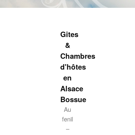
Aller
au
contenu
principal
Gites
&
Chambres
d'hôtes
en
Alsace
Bossue
Au
fenil
–