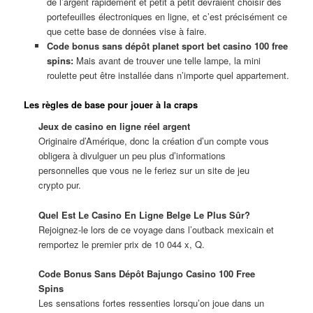
de l’argent rapidement et petit à petit devraient choisir des
portefeuilles électroniques en ligne, et c’est précisément ce
que cette base de données vise à faire.
Code bonus sans dépôt planet sport bet casino 100 free
spins:
Mais avant de trouver une telle lampe, la mini
roulette peut être installée dans n’importe quel appartement.
Les règles de base pour jouer à la craps
Jeux de casino en ligne réel argent
Originaire d’Amérique, donc la création d’un compte vous
obligera à divulguer un peu plus d’informations
personnelles que vous ne le feriez sur un site de jeu
crypto pur.
Quel Est Le Casino En Ligne Belge Le Plus Sûr?
Rejoignez-le lors de ce voyage dans l’outback mexicain et
remportez le premier prix de 10 044 x, Q.
Code Bonus Sans Dépôt Bajungo Casino 100 Free
Spins
Les sensations fortes ressenties lorsqu’on joue dans un