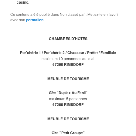
casino.
Ce contenu a été publié dans Non classé par
. Mettez-le en favori
avec son
permalien
.
CHAMBRES D'HÔTES
Por'chérie 1 / Por'chérie 2 / Chasseur / Préfet / Familiale
maximum 10 personnes au total
67260 RIMSDORF
MEUBLÉ DE TOURISME
Gîte "Duplex Au Fenil"
maximum 5 personnes
67260 RIMSDORF
MEUBLÉ DE TOURISME
Gite "Petit Groupe"