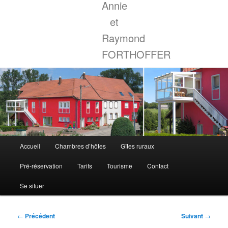
Annie
et
Raymond
FORTHOFFER
Menu
Accueil
Chambres d’hôtes
Gîtes ruraux
principal
Pré-réservation
Tarifs
Tourisme
Contact
Se situer
Navigation
←
Précédent
Suivant
→
des