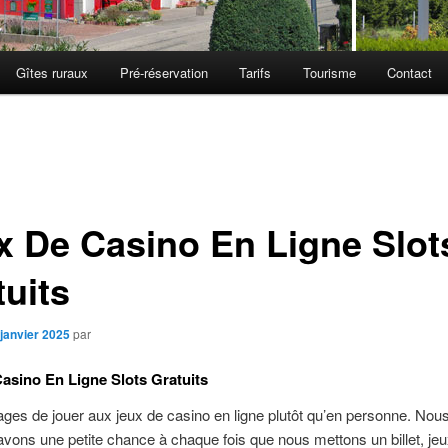
Gîtes ruraux
Pré-réservation
Tarifs
Tourisme
Contact
x De Casino En Ligne Slot
tuits
 janvier 2025
par
asino En Ligne Slots Gratuits
ges de jouer aux jeux de casino en ligne plutôt qu’en personne. No
vons une petite chance à chaque fois que nous mettons un billet, je