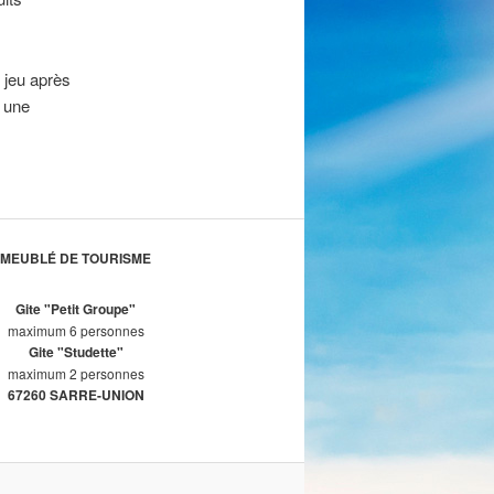
 jeu après
t une
MEUBLÉ DE TOURISME
Gite "Petit Groupe"
maximum 6 personnes
Gite "Studette"
maximum 2 personnes
67260 SARRE-UNION