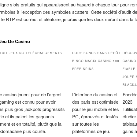
ligne slots gratuits qui apparaissent au hasard à chaque tour pour re
ymboles à l’exception des symboles scatters. Cette société d’audit de
e le RTP est correct et aléatoire, je crois que les deux seront dans la 
Jeu De Casino
TUIT JEUX NO TÉLÉCHARGEMENTS
CODE BONUS SANS DÉPÔT
DÉCOUV
BINGO MAGIX CASINO 100
CASINO
FREE SPINS
FIABLE
JOUER 
BLACKJ
e casino jouent pour de l’argent
L’interface du casino et
Fondée
gaming est connu pour avoir
des paris est optimisée
2023,
es plus gros jackpots progressifs
pour le jeu mobile et les
l’utilis
rie et ils paient les gagnants
PC, éprouvés et testés
étudier
ent et en totalité, plutôt que la
sur toutes les
tablea
domadaire plus courte.
plateformes de jeu.
gains a