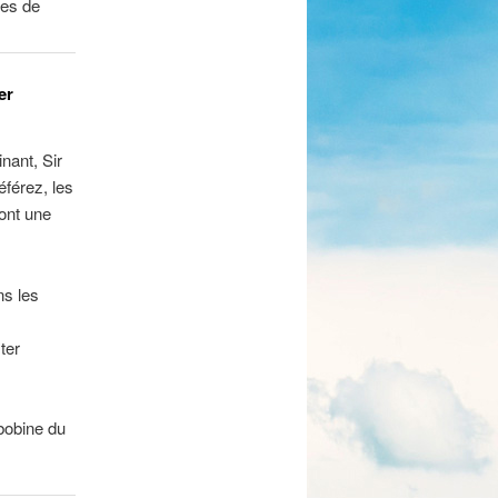
les de
er
nant, Sir
éférez, les
ront une
ns les
ter
bobine du