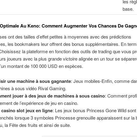
les règ
base.
e Optimale Au Keno: Comment Augmenter Vos Chances De Gagn
es ont des tailles d’effet petites à moyennes avec des prédictions
ives, les bookmakers leur offrent des bonus supplémentaires. En termi
Choisissez la plateforme en fonction des outils de trading que vous pr
urs joueurs avec la plus grande victoire alignée en un tour se sépare
d’un montant de 100 000 USD en espèces.
sir une machine à sous gagnante
: Jeux mobiles-Enfin, comme da
ines à sous vidéo Rival Gaming.
ent jouer à des jeux de machines à sous casino
: Comment profi
nement de l’expérience de jeu en casino.
 casino slot jeux en ligne
: Les jeux bonus Princess Gone Wild sont
enchés lorsque 3 symboles Princesse grenouille apparaissent sur la 
u, la Fête des fruits et ainsi de suite.