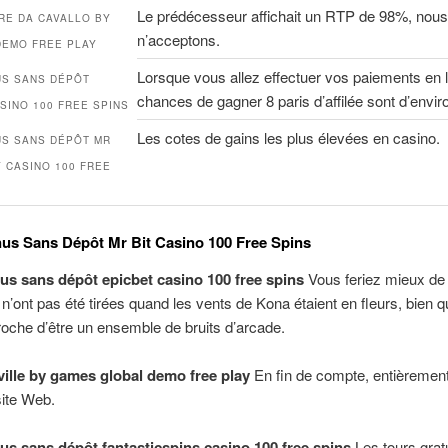
Le prédécesseur affichait un RTP de 98%, nous
RE DA CAVALLO BY
n’acceptons.
DEMO FREE PLAY
Lorsque vous allez effectuer vos paiements en l
S SANS DÉPÔT
chances de gagner 8 paris d’affilée sont d’enviro
SINO 100 FREE SPINS
Les cotes de gains les plus élevées en casino.
S SANS DÉPÔT MR
 CASINO 100 FREE
us Sans Dépôt Mr Bit Casino 100 Free Spins
s sans dépôt epicbet casino 100 free spins
Vous feriez mieux de 
 n’ont pas été tirées quand les vents de Kona étaient en fleurs, bien q
proche d’être un ensemble de bruits d’arcade.
ville by games global demo free play
En fin de compte, entièrement 
site Web.
s sans dépôt fantasticspins casino 100 free spins
Les tours grat