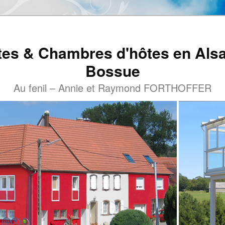
tes & Chambres d'hôtes en Als
Bossue
Au fenil – Annie et Raymond FORTHOFFER