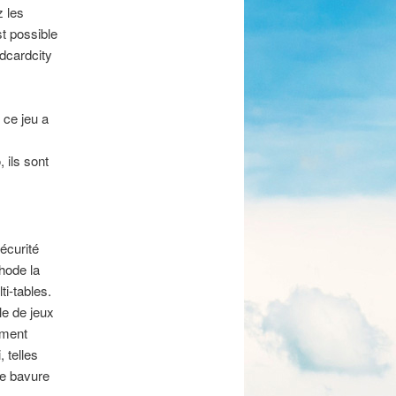
z les
st possible
dcardcity
 ce jeu a
 ils sont
sécurité
thode la
i-tables.
le de jeux
ement
 telles
ne bavure