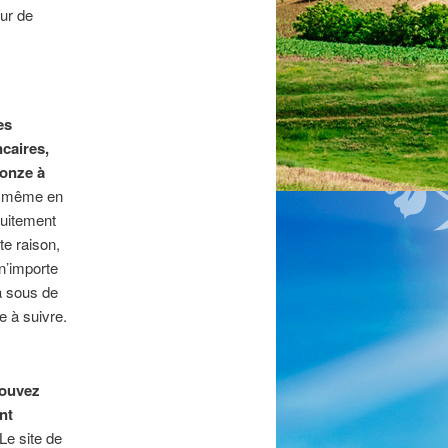
eur de
es
caires,
ronze à
 même en
tuitement
te raison,
n’importe
à sous de
ie à suivre.
pouvez
nt
Le site de