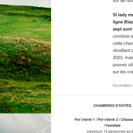
sur de no
Si lady m
ligne Bla
sept sont 
combine es
cette char
réveillant
2023, mais
pouvez uti
sur les c
Ce contenu 
CHAMBRES D'HÔTES
Por'chérie 1 / Por'chérie 2 / Chasse
/ Familiale
maximum 10 personnes au to