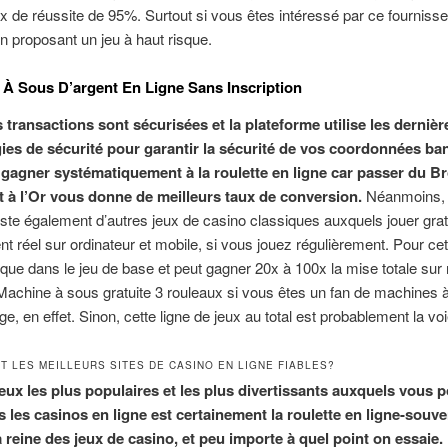
x de réussite de 95%. Surtout si vous êtes intéressé par ce fourniss
 en proposant un jeu à haut risque.
À Sous D’argent En Ligne Sans Inscription
 transactions sont sécurisées et la plateforme utilise les dernièr
ies de sécurité pour garantir la sécurité de vos coordonnées ban
agner systématiquement à la roulette en ligne car passer du B
et à l’Or vous donne de meilleurs taux de conversion.
Néanmoins,
existe également d’autres jeux de casino classiques auxquels jouer gra
nt réel sur ordinateur et mobile, si vous jouez régulièrement. Pour cet
 que dans le jeu de base et peut gagner 20x à 100x la mise totale sur 
 Machine à sous gratuite 3 rouleaux si vous êtes un fan de machines 
age, en effet. Sinon, cette ligne de jeux au total est probablement la vo
T LES MEILLEURS SITES DE CASINO EN LIGNE FIABLES?
jeux les plus populaires et les plus divertissants auxquels vous 
s les casinos en ligne est certainement la roulette en ligne-souve
a reine des jeux de casino, et peu importe à quel point on essaie.