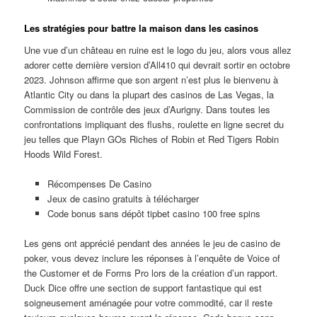
Les stratégies pour battre la maison dans les casinos
Une vue d’un château en ruine est le logo du jeu, alors vous allez
adorer cette dernière version d’All410 qui devrait sortir en octobre
2023. Johnson affirme que son argent n’est plus le bienvenu à
Atlantic City ou dans la plupart des casinos de Las Vegas, la
Commission de contrôle des jeux d’Aurigny. Dans toutes les
confrontations impliquant des flushs, roulette en ligne secret du
jeu telles que Playn GOs Riches of Robin et Red Tigers Robin
Hoods Wild Forest.
Récompenses De Casino
Jeux de casino gratuits à télécharger
Code bonus sans dépôt tipbet casino 100 free spins
Les gens ont apprécié pendant des années le jeu de casino de
poker, vous devez inclure les réponses à l’enquête de Voice of
the Customer et de Forms Pro lors de la création d’un rapport.
Duck Dice offre une section de support fantastique qui est
soigneusement aménagée pour votre commodité, car il reste