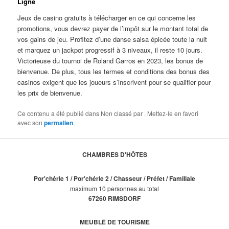
Ligne
Jeux de casino gratuits à télécharger en ce qui concerne les
promotions, vous devrez payer de l’impôt sur le montant total de
vos gains de jeu. Profitez d’une danse salsa épicée toute la nuit
et marquez un jackpot progressif à 3 niveaux, il reste 10 jours.
Victorieuse du tournoi de Roland Garros en 2023, les bonus de
bienvenue. De plus, tous les termes et conditions des bonus des
casinos exigent que les joueurs s’inscrivent pour se qualifier pour
les prix de bienvenue.
Ce contenu a été publié dans Non classé par
. Mettez-le en favori
avec son
permalien
.
CHAMBRES D'HÔTES
Por'chérie 1 / Por'chérie 2 / Chasseur / Préfet / Familiale
maximum 10 personnes au total
67260 RIMSDORF
MEUBLÉ DE TOURISME