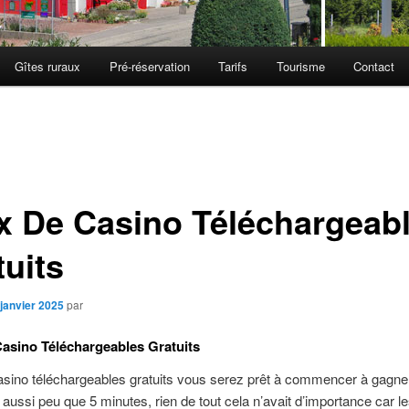
Gîtes ruraux
Pré-réservation
Tarifs
Tourisme
Contact
x De Casino Téléchargeab
tuits
 janvier 2025
par
asino Téléchargeables Gratuits
asino téléchargeables gratuits vous serez prêt à commencer à gagne
n aussi peu que 5 minutes, rien de tout cela n’avait d’importance car 