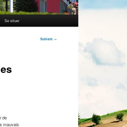
Se situer
Suivant
→
les
r de
les mauvais