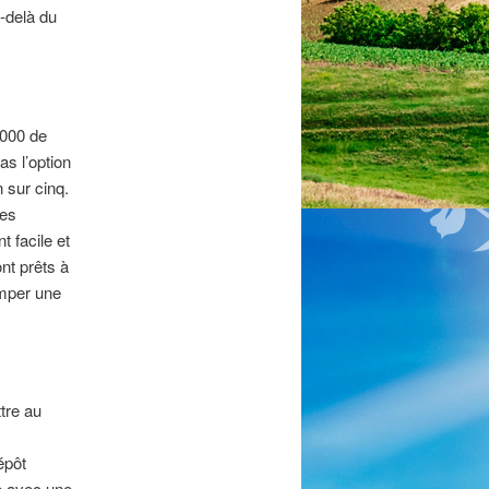
-delà du
 000 de
s l’option
 sur cinq.
des
t facile et
nt prêts à
omper une
tre au
épôt
e avec une