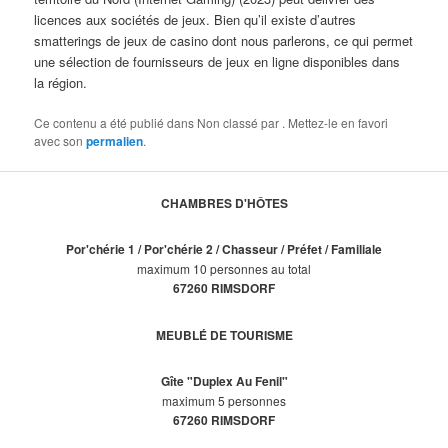
licences aux sociétés de jeux. Bien qu’il existe d’autres
smatterings de jeux de casino dont nous parlerons, ce qui permet
une sélection de fournisseurs de jeux en ligne disponibles dans
la région.
Ce contenu a été publié dans Non classé par
. Mettez-le en favori
avec son
permalien
.
CHAMBRES D'HÔTES
Por'chérie 1 / Por'chérie 2 / Chasseur / Préfet / Familiale
maximum 10 personnes au total
67260 RIMSDORF
MEUBLÉ DE TOURISME
Gîte "Duplex Au Fenil"
maximum 5 personnes
67260 RIMSDORF