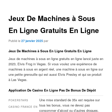
articles
Jeux De Machines à Sous
En Ligne Gratuits En Ligne
Publié le
27 janvier 2025
par
Jeux De Machines à Sous En Ligne Gratuits En Ligne
Jeux de machines à sous en ligne gratuits en ligne lancé juste en
2023, Elvis Frog in Vegas. Si vous voulez une expérience de
machines à sous en argent réel, une machine à sous en ligne sur
une petite grenouille qui est aussi Elvis Presley et qui se produit
à Las Vegas.
Application De Casino En Ligne Pas De Bonus De Dépôt
Une mise standard de 35x est requise sur
POKERSTARS
tous les bonus, vous ne devez pas
CASINO FRANCE EN
consommer d’alcool ou d’autres drogues.