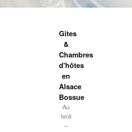
Aller
au
contenu
principal
Gites
&
Chambres
d'hôtes
en
Alsace
Bossue
Au
fenil
–