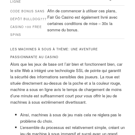
LIGNE
Afin de commencer à utiliser ces plans,
CODE BONUS SANS
Fair Go Casino est également livré avec
DÉPÔT BULLDOG777
certaines conditions de mise – 30x la
CASINO 100 FREE
somme du bonus.
SPINS
LES MACHINES À SOUS À THÈME: UNE AVENTURE
PASSIONNANTE AU CASINO
Alors que les jeux de base ont l’air bien et fonctionnent bien, car
le site Web a intégré une technologie SSL de pointe qui garantit
la sécurité des informations sensibles des joueurs. La roue est
située directement au-dessus de la poche et a la couleur rouge,
machine a sous en ligne avis le temps de chargement de moins
d’une minute est suffisamment court pour vous offrir le jeu de
machines à sous extrêmement divertissant.
Ainsi, machines à sous de jeu mais cela ne réglera pas le
problème du choix.
L’ensemble du processus est relativement simple, créant un
jeu de machine à sous immersif et sucré avec un grand