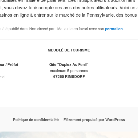
, vous devez tenir compte des avis des autres utilisateurs. Voici un
asinos en ligne à entrer sur le marché de la Pennsylvanie, des bonus 
a été publié dans Non classé par
. Mettez-le en favori avec son
permalien
.
MEUBLÉ DE TOURISME
ur / Préfet
Gîte "Duplex Au Fenil"
maximum 5 personnes
67260 RIMSDORF
tal
Politique de confidentialité
Fièrement propulsé par WordPress