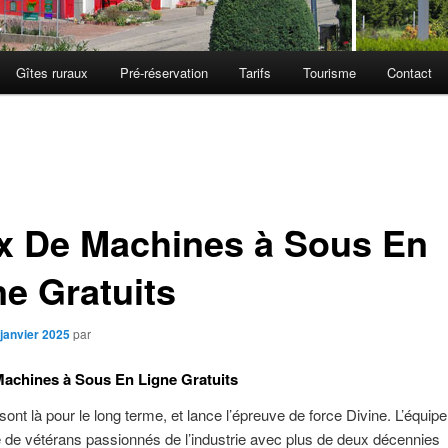
Gîtes ruraux
Pré-réservation
Tarifs
Tourisme
Contact
x De Machines à Sous En
ne Gratuits
 janvier 2025
par
achines à Sous En Ligne Gratuits
ont là pour le long terme, et lance l’épreuve de force Divine. L’équipe
de vétérans passionnés de l’industrie avec plus de deux décennies