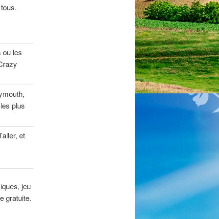
 tous.
s ou les
oCrazy
lymouth,
les plus
aller, et
iques, jeu
e gratuite.