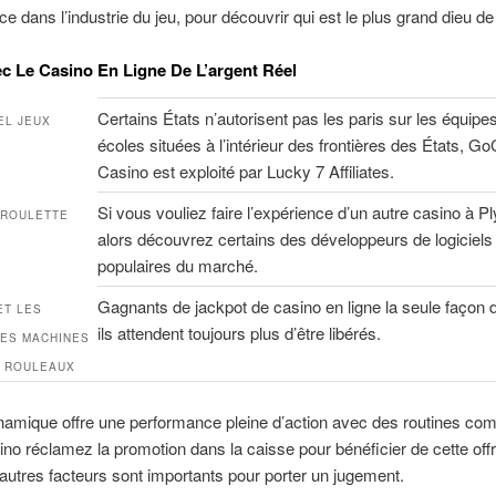
ce dans l’industrie du jeu, pour découvrir qui est le plus grand dieu de
c Le Casino En Ligne De L’argent Réel
Certains États n’autorisent pas les paris sur les équipe
EL JEUX
écoles situées à l’intérieur des frontières des États, G
Casino est exploité par Lucky 7 Affiliates.
Si vous vouliez faire l’expérience d’un autre casino à P
 ROULETTE
alors découvrez certains des développeurs de logiciels 
populaires du marché.
Gagnants de jackpot de casino en ligne la seule façon d’
ET LES
ils attendent toujours plus d’être libérés.
ES MACHINES
3 ROULEAUX
amique offre une performance pleine d’action avec des routines com
sino réclamez la promotion dans la caisse pour bénéficier de cette offr
’autres facteurs sont importants pour porter un jugement.