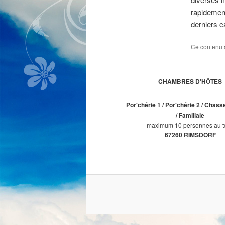
rapidement
derniers c
Ce contenu 
CHAMBRES D'HÔTES
Por'chérie 1 / Por'chérie 2 / Chasse
/ Familiale
maximum 10 personnes au to
67260 RIMSDORF