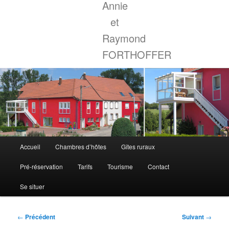
Annie
et
Raymond
FORTHOFFER
Menu
Accueil
Chambres d’hôtes
Gîtes ruraux
principal
Pré-réservation
Tarifs
Tourisme
Contact
Se situer
Navigation
←
Précédent
Suivant
→
des