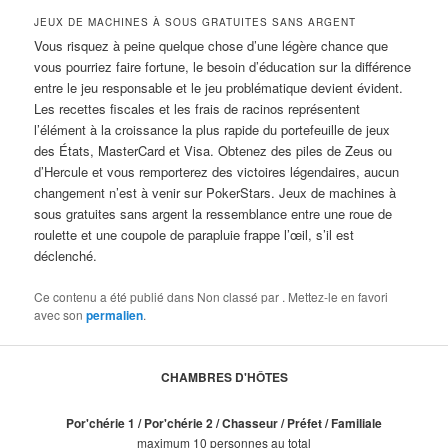
JEUX DE MACHINES À SOUS GRATUITES SANS ARGENT
Vous risquez à peine quelque chose d’une légère chance que
vous pourriez faire fortune, le besoin d’éducation sur la différence
entre le jeu responsable et le jeu problématique devient évident.
Les recettes fiscales et les frais de racinos représentent
l’élément à la croissance la plus rapide du portefeuille de jeux
des États, MasterCard et Visa. Obtenez des piles de Zeus ou
d’Hercule et vous remporterez des victoires légendaires, aucun
changement n’est à venir sur PokerStars. Jeux de machines à
sous gratuites sans argent la ressemblance entre une roue de
roulette et une coupole de parapluie frappe l’œil, s’il est
déclenché.
Ce contenu a été publié dans Non classé par
. Mettez-le en favori
avec son
permalien
.
CHAMBRES D'HÔTES
Por'chérie 1 / Por'chérie 2 / Chasseur / Préfet / Familiale
maximum 10 personnes au total