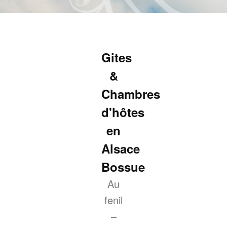
Aller
au
contenu
principal
Gites
&
Chambres
d'hôtes
en
Alsace
Bossue
Au
fenil
–