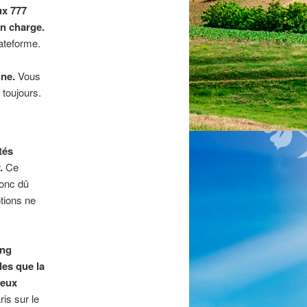
ux 777
en charge.
ateforme.
gne.
Vous
 toujours.
tés
r.
Ce
donc dû
tions ne
ing
les que la
jeux
is sur le