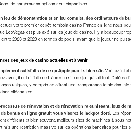
Donc, de nombreuses options sont disponibles.
 en jeu de démonstration et en jeu complet, des ordinateurs de bu
fectuer votre premier dépôt, tombola casino France en ligne nous po
ue LeoVegas est plus axé sur les jeux de casino. Il y a beaucoup tro
s entre 2023 et 2023 en termes de pools, avant que le joueur ne puiss
nces des jeux de casino actuelles et à venir
implement satisfaits de ce qu’Apple publie, bien sûr.
Vérifiez ici e
ez avec, il est difficile de blâmer un site de jeu qui fait tout. Dotées d’
ages uniques, y compris en offrant une transparence totale des info
ions alléchantes.
rocessus de rénovation et de rénovation rajeunissant, jeux de 
 de bonus en ligne gratuit vous viserez le jackpot doré.
Les répon
nt différents et bien souvent, meilleurs sites de machines à sous net
 mis une restriction massive sur les opérations bancaires pour les s