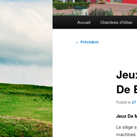
Menu
Accueil
Chambres d’hôtes
principal
Navigation
←
Précédent
des
articles
Jeu
De 
Publié le
27
Jeux De M
Le siège s
machines à