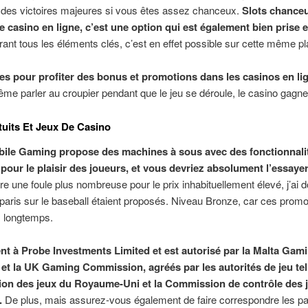
 des victoires majeures si vous êtes assez chanceux.
Slots chance
e casino en ligne, c’est une option qui est également bien prise 
nt tous les éléments clés, c’est en effet possible sur cette même pl
es pour profiter des bonus et promotions dans les casinos en li
e parler au croupier pendant que le jeu se déroule, le casino gagne
tuits Et Jeux De Casino
ile Gaming propose des machines à sous avec des fonctionnali
 pour le plaisir des joueurs, et vous devriez absolument l’essaye
tire une foule plus nombreuse pour le prix inhabituellement élevé, j’ai 
 paris sur le baseball étaient proposés. Niveau Bronze, car ces promo
s longtemps.
ient à Probe Investments Limited et est autorisé par la Malta Gam
 et la UK Gaming Commission, agréés par les autorités de jeu tel
n des jeux du Royaume-Uni et la Commission de contrôle des 
.
De plus, mais assurez-vous également de faire correspondre les par