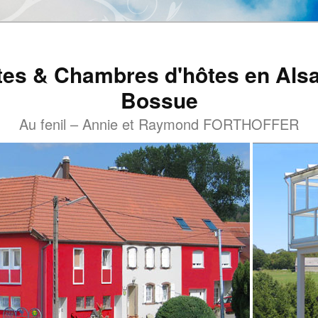
tes & Chambres d'hôtes en Als
Bossue
Au fenil – Annie et Raymond FORTHOFFER