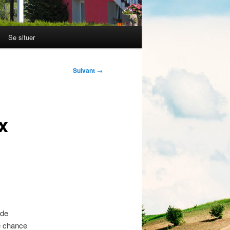
Se situer
Suivant
→
x
 de
de chance