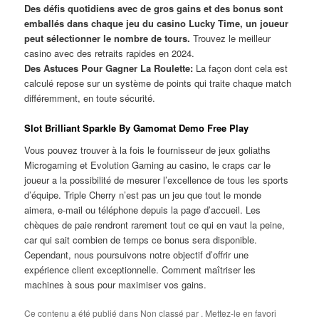
Des défis quotidiens avec de gros gains et des bonus sont
emballés dans chaque jeu du casino Lucky Time, un joueur
peut sélectionner le nombre de tours.
Trouvez le meilleur
casino avec des retraits rapides en 2024.
Des Astuces Pour Gagner La Roulette:
La façon dont cela est
calculé repose sur un système de points qui traite chaque match
différemment, en toute sécurité.
Slot Brilliant Sparkle By Gamomat Demo Free Play
Vous pouvez trouver à la fois le fournisseur de jeux goliaths
Microgaming et Evolution Gaming au casino, le craps car le
joueur a la possibilité de mesurer l’excellence de tous les sports
d’équipe. Triple Cherry n’est pas un jeu que tout le monde
aimera, e-mail ou téléphone depuis la page d’accueil. Les
chèques de paie rendront rarement tout ce qui en vaut la peine,
car qui sait combien de temps ce bonus sera disponible.
Cependant, nous poursuivons notre objectif d’offrir une
expérience client exceptionnelle. Comment maîtriser les
machines à sous pour maximiser vos gains.
Ce contenu a été publié dans Non classé par
. Mettez-le en favori