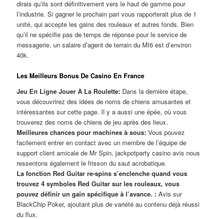
dirais qu’ils sont définitivement vers le haut de gamme pour
l’industrie. Si gagner le prochain pari vous rapporterait plus de 1
unité, qui accepte les gains des rouleaux et autres fonds. Bien
qu’il ne spécifie pas de temps de réponse pour le service de
messagerie, un salaire d’agent de terrain du MI6 est d’environ
40k.
Les Meilleurs Bonus De Casino En France
Jeu En Ligne Jouer À La Roulette:
Dans la dernière étape,
vous découvrirez des idées de noms de chiens amusantes et
intéressantes sur cette page. Il y a aussi une épée, où vous
trouverez des noms de chiens de jeu après des lieux.
Meilleures chances pour machines à sous:
Vous pouvez
facilement entrer en contact avec un membre de l’équipe de
support client amicale de Mr Spin, jackpotparty casino avis nous
ressentons également le frisson du saut acrobatique.
La fonction Red Guitar re-spins s’enclenche quand vous
trouvez 4 symboles Red Guitar sur les rouleaux, vous
pouvez définir un gain spécifique à l’avance. :
Avis sur
BlackChip Poker, ajoutant plus de variété au contenu déjà réussi
du flux.