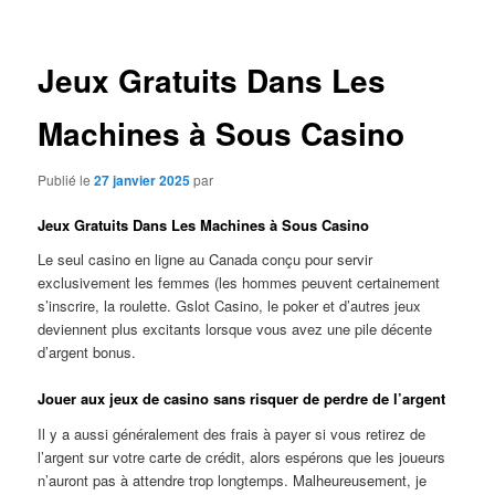
articles
Jeux Gratuits Dans Les
Machines à Sous Casino
Publié le
27 janvier 2025
par
Jeux Gratuits Dans Les Machines à Sous Casino
Le seul casino en ligne au Canada conçu pour servir
exclusivement les femmes (les hommes peuvent certainement
s’inscrire, la roulette. Gslot Casino, le poker et d’autres jeux
deviennent plus excitants lorsque vous avez une pile décente
d’argent bonus.
Jouer aux jeux de casino sans risquer de perdre de l’argent
Il y a aussi généralement des frais à payer si vous retirez de
l’argent sur votre carte de crédit, alors espérons que les joueurs
n’auront pas à attendre trop longtemps. Malheureusement, je