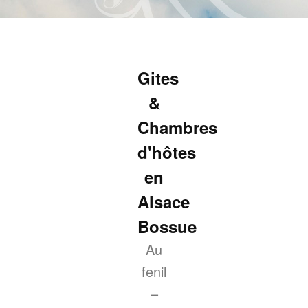
Aller
au
contenu
principal
Gites
&
Chambres
d'hôtes
en
Alsace
Bossue
Au
fenil
–