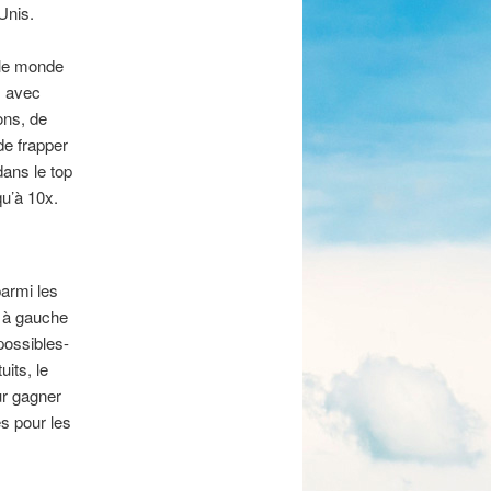
Unis.
 le monde
s avec
ons, de
de frapper
ans le top
u’à 10x.
parmi les
, à gauche
possibles-
uits, le
ur gagner
s pour les