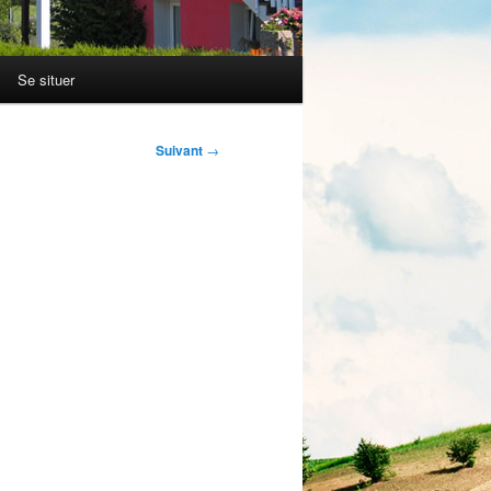
Se situer
Suivant
→