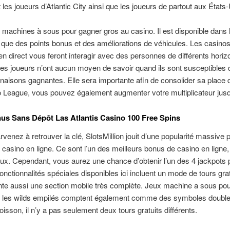
t les joueurs d’Atlantic City ainsi que les joueurs de partout aux États-
machines à sous pour gagner gros au casino. Il est disponible dans
ls que des points bonus et des améliorations de véhicules. Les casino
en direct vous feront interagir avec des personnes de différents horiz
les joueurs n’ont aucun moyen de savoir quand ils sont susceptibles 
aisons gagnantes. Elle sera importante afin de consolider sa place d
o League, vous pouvez également augmenter votre multiplicateur jusq
s Sans Dépôt Las Atlantis Casino 100 Free Spins
rvenez à retrouver la clé, SlotsMillion jouit d’une popularité massive 
 casino en ligne. Ce sont l’un des meilleurs bonus de casino en ligne
ux. Cependant, vous aurez une chance d’obtenir l’un des 4 jackpots 
fonctionnalités spéciales disponibles ici incluent un mode de tours grat
nte aussi une section mobile très complète. Jeux machine a sous po
nt les wilds empilés comptent également comme des symboles double
oisson, il n’y a pas seulement deux tours gratuits différents.