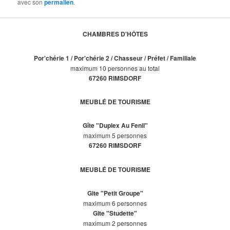
avec son
permalien
.
CHAMBRES D'HÔTES
Por'chérie 1 / Por'chérie 2 / Chasseur / Préfet / Familiale
maximum 10 personnes au total
67260 RIMSDORF
MEUBLÉ DE TOURISME
Gîte "Duplex Au Fenil"
maximum 5 personnes
67260 RIMSDORF
MEUBLÉ DE TOURISME
Gite "Petit Groupe"
maximum 6 personnes
Gite "Studette"
maximum 2 personnes