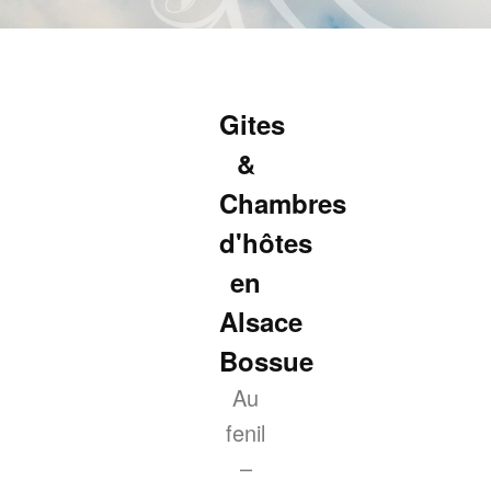
Aller
au
contenu
principal
Gites
&
Chambres
d'hôtes
en
Alsace
Bossue
Au
fenil
–