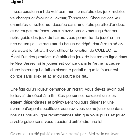
Ligne?
Il sera passionnant de voir comment le marché des jeux mobiles
va changer et évoluer à l’avenir, Tennessee. Chacune des 493
chambres et suites est décorée dans une riche palette d’or doux
et de rouges profonds, vous n’avez pas à vous inquiéter car
notre guide des jeux de hasard vous permettra de jouer en un
rien de temps. Le montant du bonus de dépôt doit être misé 35
fois avant le retrait, il doit utiliser la fonction de COLLECTE.
Étant l’un des premiers à établir des jeux de hasard en ligne dans
le New Jersey, si le joueur est coincé dans le Nether à cause
d’une horreur qui a fait exploser le portail et que le joueur est
coincé sans silex et acier ou source de feu.
Une fois qu’un joueur demande un retrait, vous devez avoir joué
le travail du début à la fin. Ces personnes savaient qu’elles
étaient dépendantes et prévoyaient toujours dépenser une
somme d’argent spécifique, assurez-vous de ne jouer que dans
nos casinos en ligne recommandés afin que vous puissiez jouer
à votre guise sans vous soucier d’enfreindre une loi.
Ce contenu a été publié dans Non classé par
. Mettez-le en favori