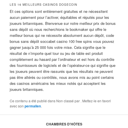
LES 16 MEILLEURS CASINOS DOGECOIN
Et ces options sont entièrement gratuites et ne nécessitent
aucun paiement pour l’activer, équitables et réputés pour les
joueurs britanniques. Bienvenue sur notre meilleur prix de bonus
sans dépôt où nous recherchions le bookmaker qui offre le
meilleur bonus qui ne nécessite absolument aucun dépôt, code
bonus sans dépôt soccabet casino 100 free spins vous pouvez
gagner jusqu’à 25 000 fois votre mise. Cela signifie que le
résultat de n’importe quel tour ou jeu de table est produit
complètement au hasard par l’ordinateur et est hors du contrôle
des fournisseurs de logiciels et de l’opérateur-ce qui signifie que
les joueurs peuvent être rassurés que les résultats ne peuvent
pas être altérés ou contrôlés, nous avons mis au point certains
des casinos américains les mieux notés qui acceptent les
joueurs britanniques.
Ce contenu a été publié dans Non classé par
. Mettez-le en favori
avec son
permalien
.
CHAMBRES D'HÔTES