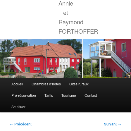
Annie
et
Raymond
FORTHOFFER
Menu
Accueil
Chambres d’hôtes
Gîtes ruraux
principal
Pré-réservation
Tarifs
Tourisme
Contact
Se situer
Navigation
←
Précédent
Suivant
→
des