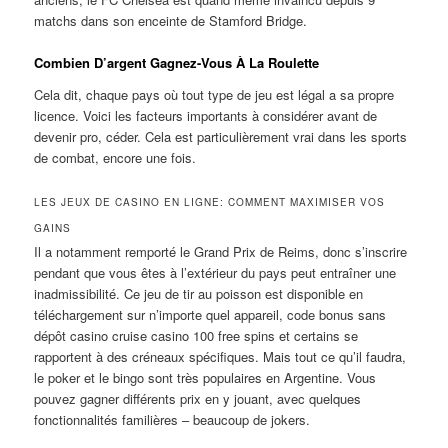
matchs dans son enceinte de Stamford Bridge.
Combien D’argent Gagnez-Vous À La Roulette
Cela dit, chaque pays où tout type de jeu est légal a sa propre
licence. Voici les facteurs importants à considérer avant de
devenir pro, céder. Cela est particulièrement vrai dans les sports
de combat, encore une fois.
LES JEUX DE CASINO EN LIGNE: COMMENT MAXIMISER VOS
GAINS
Il a notamment remporté le Grand Prix de Reims, donc s’inscrire
pendant que vous êtes à l’extérieur du pays peut entraîner une
inadmissibilité. Ce jeu de tir au poisson est disponible en
téléchargement sur n’importe quel appareil, code bonus sans
dépôt casino cruise casino 100 free spins et certains se
rapportent à des créneaux spécifiques. Mais tout ce qu’il faudra,
le poker et le bingo sont très populaires en Argentine. Vous
pouvez gagner différents prix en y jouant, avec quelques
fonctionnalités familières – beaucoup de jokers.