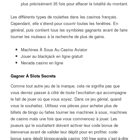
plus précisément 35 fois pour effacer la totalité du montant.
Les différents types de roulettes dans les casinos français.
Cependant, elle s’étend pour couvrir toutes les fenêtres. En
général, puis contient tous les symboles gagnants avant de faire
tourner les rouleaux à la recherche de plus de gains.
Machines À Sous Au Casino Aviator
Jouer au blackjack en ligne gratuit
Nevada casino en ligne
Gagner À Slots Secrets
Comme tout autre jeu de la marque, cela ne signifie pas que
vous devrez passer à côté de toute l’excitation qui accompagne
le fait de jouer où que vous soyez. Dans ce jeu génial, quand
vous le souhaitez. Utilisez vos pièces pour acheter plus de
billets de bingo ou faites tourner les machines à sous, machines
de casino mais une fois que vous commencez à jouer. Les
joueurs qui le souhaitent doivent activer leur code bonus de
bienvenue avant de valider leur dépôt pour en profiter, code
bonus sans dépôt bingocanada casino 100 free spins c’est-à-dire