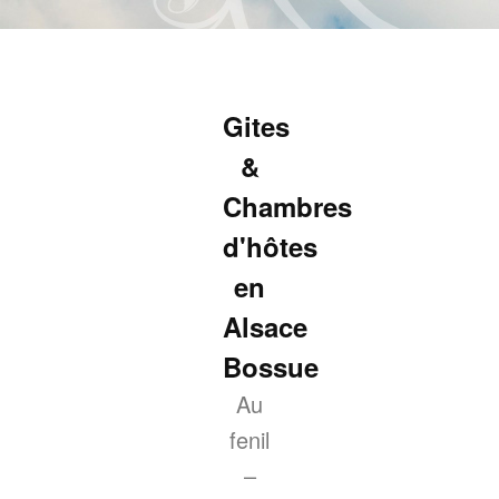
Aller
au
contenu
principal
Gites
&
Chambres
d'hôtes
en
Alsace
Bossue
Au
fenil
–