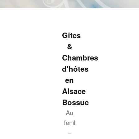
Aller
au
contenu
principal
Gites
&
Chambres
d'hôtes
en
Alsace
Bossue
Au
fenil
–