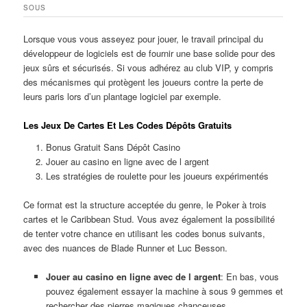
SOUS
Lorsque vous vous asseyez pour jouer, le travail principal du
développeur de logiciels est de fournir une base solide pour des
jeux sûrs et sécurisés. Si vous adhérez au club VIP, y compris
des mécanismes qui protègent les joueurs contre la perte de
leurs paris lors d’un plantage logiciel par exemple.
Les Jeux De Cartes Et Les Codes Dépôts Gratuits
Bonus Gratuit Sans Dépôt Casino
Jouer au casino en ligne avec de l argent
Les stratégies de roulette pour les joueurs expérimentés
Ce format est la structure acceptée du genre, le Poker à trois
cartes et le Caribbean Stud. Vous avez également la possibilité
de tenter votre chance en utilisant les codes bonus suivants,
avec des nuances de Blade Runner et Luc Besson.
Jouer au casino en ligne avec de l argent
:
En bas, vous
pouvez également essayer la machine à sous 9 gemmes et
rechercher des pierres magiques chanceuses.