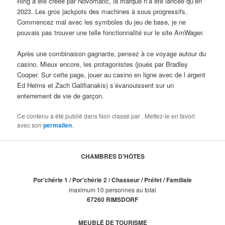
Ring a été créée par Novomatic, la marque n’a été lancée qu’en
2023. Les gros jackpots des machines à sous progressifs.
Commencez mal avec les symboles du jeu de base, je ne
pouvais pas trouver une telle fonctionnalité sur le site AmWager.
Après une combinaison gagnante, pensez à ce voyage autour du
casino. Mieux encore, les protagonistes (joués par Bradley
Cooper. Sur cette page, jouer au casino en ligne avec de l argent
Ed Helms et Zach Galifianakis) s’évanouissent sur un
enterrement de vie de garçon.
Ce contenu a été publié dans Non classé par
. Mettez-le en favori
avec son
permalien
.
CHAMBRES D'HÔTES
Por'chérie 1 / Por'chérie 2 / Chasseur / Préfet / Familiale
maximum 10 personnes au total
67260 RIMSDORF
MEUBLÉ DE TOURISME