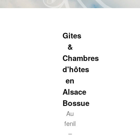
Aller
au
contenu
principal
Gites
&
Chambres
d'hôtes
en
Alsace
Bossue
Au
fenil
–