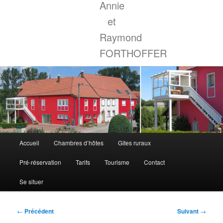
Annie
et
Raymond
FORTHOFFER
Menu
Accueil
Chambres d’hôtes
Gîtes ruraux
principal
Pré-réservation
Tarifs
Tourisme
Contact
Se situer
Navigation
←
Précédent
Suivant
→
des