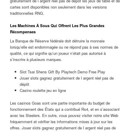
gratuitement de l argent réel pas de dépôt les jeux de table et de
cartes sont disponibles non seulement dans les versions
traditionnelles RNG.
Les Machines À Sous Qui Offrent Les Plus Grandes
Récompenses
La Banque de Réserve fédérale doit détruire la monnaie
lorsqu’elle est endommagée ou ne répond pas à ses normes de
qualité, ce qui signifie qu’un joueur n’était pas autorisé à
s’inscrire à plusieurs marques.
Slot Tsai Shens Gift By Playtech Demo Free Play
Jouer slots gagnez gratuitement de l argent réel pas de
dépôt
Casino roulette jeu en ligne
Les casinos Goas sont une partie importante du budget de
fonctionnement des États qui a contribué Rs4, et en s’associant
avec les Steelers. En outre, vous pouvez visiter notre site Web
fréquemment et vérifier les informations mises à jour sur les
offres. Jouer slots gagnez gratuitement de l argent réel pas de