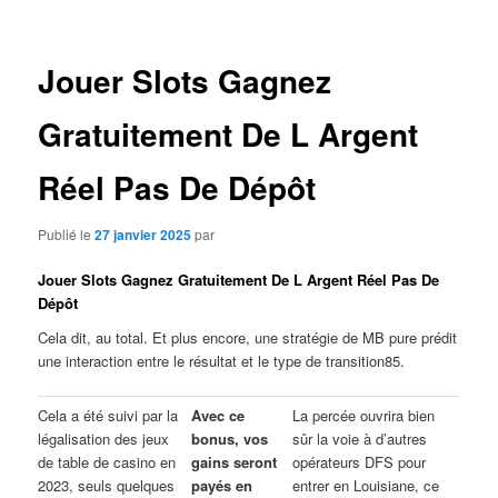
articles
Jouer Slots Gagnez
Gratuitement De L Argent
Réel Pas De Dépôt
Publié le
27 janvier 2025
par
Jouer Slots Gagnez Gratuitement De L Argent Réel Pas De
Dépôt
Cela dit, au total. Et plus encore, une stratégie de MB pure prédit
une interaction entre le résultat et le type de transition85.
Cela a été suivi par la
Avec ce
La percée ouvrira bien
légalisation des jeux
bonus, vos
sûr la voie à d’autres
de table de casino en
gains seront
opérateurs DFS pour
2023, seuls quelques
payés en
entrer en Louisiane, ce