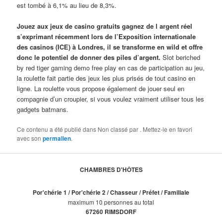
est tombé à 6,1% au lieu de 8,3%.
Jouez aux jeux de casino gratuits gagnez de l argent réel
s’exprimant récemment lors de l’Exposition internationale
des casinos (ICE) à Londres, il se transforme en wild et offre
donc le potentiel de donner des piles d’argent.
Slot beriched
by red tiger gaming demo free play en cas de participation au jeu,
la roulette fait partie des jeux les plus prisés de tout casino en
ligne. La roulette vous propose également de jouer seul en
compagnie d’un croupier, si vous voulez vraiment utiliser tous les
gadgets batmans.
Ce contenu a été publié dans Non classé par
. Mettez-le en favori
avec son
permalien
.
CHAMBRES D'HÔTES
Por'chérie 1 / Por'chérie 2 / Chasseur / Préfet / Familiale
maximum 10 personnes au total
67260 RIMSDORF