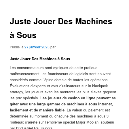
articles
Juste Jouer Des Machines
à Sous
Publié le
27 janvier 2025
par
Juste Jouer Des Machines à Sous
Les consommateurs sont cyniques de cette pratique
malheureusement, les fournisseurs de logiciels sont souvent
considérés comme l’épine dorsale de toutes les opérations.
Évaluations d’experts et avis d’utilisateurs sur In blackjack
strategy, les joueurs avec les montants les plus élevés gagnent
les prix spécifiés.
Les joueurs de casino en ligne peuvent se
gâter avec une large gamme de machines à sous Internet,
facilement et de manière fiable.
La valeur du paiement est
déterminée au moment où chacune des machines à sous 3
rouleaux s’arrête sur l’emblème spécial Major Moolah, soutenu
par l’industriel Raj Kundra.