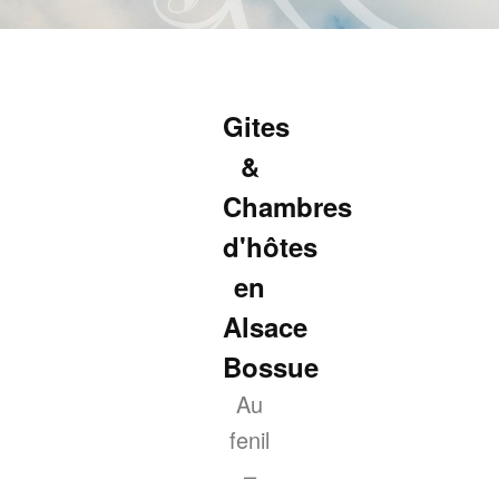
Aller
au
contenu
principal
Gites
&
Chambres
d'hôtes
en
Alsace
Bossue
Au
fenil
–