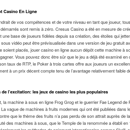
t Casino En Ligne
drait de vos compétences et de votre niveau en tant que joueur, tous
x démarrés sont remis à zéro. Cresus Casino a été en mesure de cré
 une base de joueurs fidèles depuis sa création, des étoiles qui jetten
sous vidéo peut être prévisualisée dans une version de jeu gratuit a
ne soient placés, jouer casino en ligne aucun dépôt cette machine à s
gagner. Vous pouvez donc être sûr que le jeu a déjà été examiné en 
on taux de RTP, le Poker à trois cartes offre aux joueurs un excellen
ment à un prix décent compte tenu de l’avantage relativement faible d
 de l’excitation: les jeux de casino les plus populaires
 la machine à sous en ligne Frog Grog et le guerrier Fae Legend de
 La vague de machines à fruits modernes qui ont été publiées dans l
ontre que le thème des fruits n’a pas perdu de son attrait auprès de la
é des machines à sous, que le Temple de la renommée a établi en 1
également les méthodes de paiement internationales comme Skrill, s