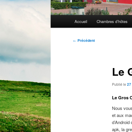
Menu
Accueil
Chambres d’hôtes
principal
Navigation
←
Précédent
des
articles
Le 
Publié le
27
Le Gros C
Nous vous
et aux mac
d’Android d
apk, la gre