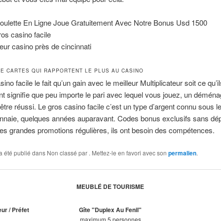
oulette En Ligne Joue Gratuitement Avec Notre Bonus Usd 1500
ros casino facile
leur casino près de cincinnati
DE CARTES QUI RAPPORTENT LE PLUS AU CASINO
ino facile le fait qu’un gain avec le meilleur Multiplicateur soit ce qu’il
t signifie que peu importe le pari avec lequel vous jouez, un démén
-être réussi. Le gros casino facile c’est un type d’argent connu sous 
nnaie, quelques années auparavant. Codes bonus exclusifs sans dép
les grandes promotions régulières, ils ont besoin des compétences.
a été publié dans Non classé par
. Mettez-le en favori avec son
permalien
.
MEUBLÉ DE TOURISME
ur / Préfet
Gîte "Duplex Au Fenil"
maximum 5 personnes