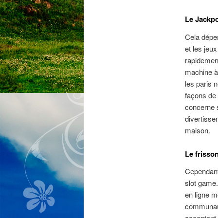
Le Jackpo
Cela dépen
et les jeu
rapidement
machine à 
les paris 
façons de 
concerne s
divertisse
maison.
Le frisson
Cependant,
slot game.
en ligne m
communaut
acceptent 