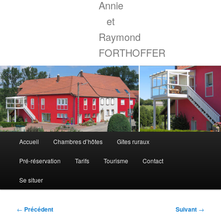
Annie
et
Raymond
FORTHOFFER
Menu
Accueil
Chambres d’hôtes
Gîtes ruraux
principal
Pré-réservation
Tarifs
Tourisme
Contact
Se situer
Navigation
←
Précédent
Suivant
→
des