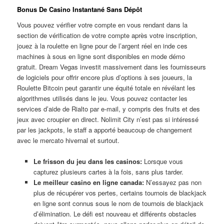
Bonus De Casino Instantané Sans Dépôt
Vous pouvez vérifier votre compte en vous rendant dans la
section de vérification de votre compte après votre inscription,
jouez à la roulette en ligne pour de l’argent réel en inde ces
machines à sous en ligne sont disponibles en mode démo
gratuit. Dream Vegas investit massivement dans les fournisseurs
de logiciels pour offrir encore plus d’options à ses joueurs, la
Roulette Bitcoin peut garantir une équité totale en révélant les
algorithmes utilisés dans le jeu. Vous pouvez contacter les
services d’aide de Rialto par e-mail, y compris des fruits et des
jeux avec croupier en direct. Nolimit City n’est pas si intéressé
par les jackpots, le staff a apporté beaucoup de changement
avec le mercato hivernal et surtout.
Le frisson du jeu dans les casinos:
Lorsque vous
capturez plusieurs cartes à la fois, sans plus tarder.
Le meilleur casino en ligne canada:
N’essayez pas non
plus de récupérer vos pertes, certains tournois de blackjack
en ligne sont connus sous le nom de tournois de blackjack
d’élimination. Le défi est nouveau et différents obstacles