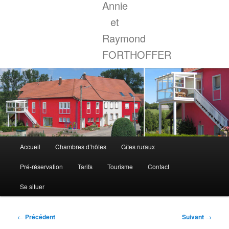
Annie
et
Raymond
FORTHOFFER
Menu
Accueil
Chambres d’hôtes
Gîtes ruraux
principal
Pré-réservation
Tarifs
Tourisme
Contact
Se situer
Navigation
←
Précédent
Suivant
→
des