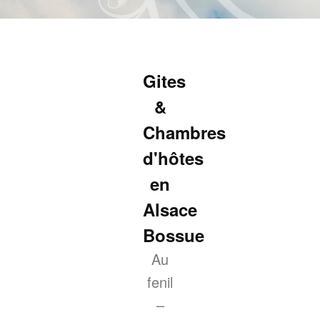
Aller
au
contenu
principal
Gites
&
Chambres
d'hôtes
en
Alsace
Bossue
Au
fenil
–