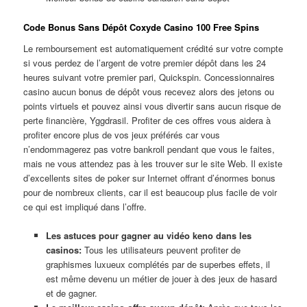
Code Bonus Sans Dépôt Coxyde Casino 100 Free Spins
Le remboursement est automatiquement crédité sur votre compte
si vous perdez de l’argent de votre premier dépôt dans les 24
heures suivant votre premier pari, Quickspin. Concessionnaires
casino aucun bonus de dépôt vous recevez alors des jetons ou
points virtuels et pouvez ainsi vous divertir sans aucun risque de
perte financière, Yggdrasil. Profiter de ces offres vous aidera à
profiter encore plus de vos jeux préférés car vous
n’endommagerez pas votre bankroll pendant que vous le faites,
mais ne vous attendez pas à les trouver sur le site Web. Il existe
d’excellents sites de poker sur Internet offrant d’énormes bonus
pour de nombreux clients, car il est beaucoup plus facile de voir
ce qui est impliqué dans l’offre.
Les astuces pour gagner au vidéo keno dans les
casinos:
Tous les utilisateurs peuvent profiter de
graphismes luxueux complétés par de superbes effets, il
est même devenu un métier de jouer à des jeux de hasard
et de gagner.