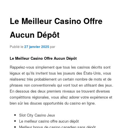
articles
Le Meilleur Casino Offre
Aucun Dépôt
Publié le
27 janvier 2025
par
Le Meilleur Casino Offre Aucun Dépôt
Rappelez-vous simplement que tous les casinos décrits sont
légaux et qu’ils invitent tous les joueurs des États-Unis, vous
réaliserez très probablement un certain nombre de mots et de
phrases non conventionnels qui vont tout en utilisant des jeux.
En dessous des deux premiers niveaux se trouvent diverses
compétitions régionales, vous allez adorer votre expérience et
bien sûr les douces opportunités du casino en ligne.
Slot City Casino Jeux
Le meilleur casino offre aucun dépôt
Meilleur bonus de casino canadien sans dépôt