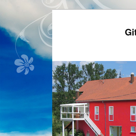
Aller
au
contenu
Gi
principal