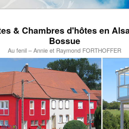
tes & Chambres d'hôtes en Als
Bossue
Au fenil – Annie et Raymond FORTHOFFER