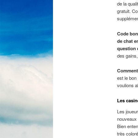
de la qual
gratuit. C
supplément
Code bonu
de chat e
question 
des gains,
Comment 
est le bon
voulions a
Les casin
Les joueur
nouveaux i
Bien enten
très color