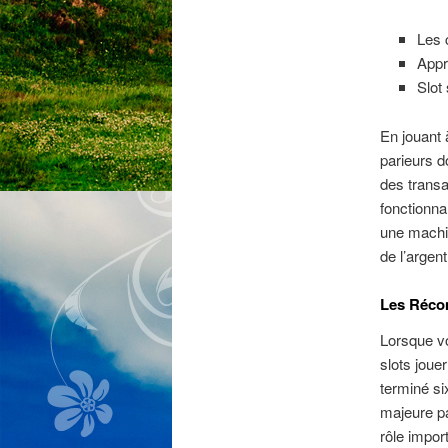
Les 
Appr
Slot
En jouant 
parieurs d
des transa
fonctionna
une machin
de l’argent
Les Réco
Lorsque v
slots joue
terminé si
majeure pa
rôle import