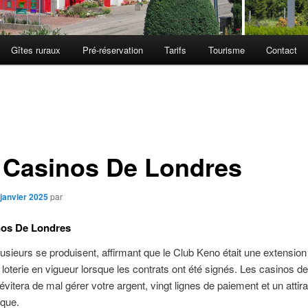
Gîtes ruraux
Pré-réservation
Tarifs
Tourisme
Contact
 Casinos De Londres
 janvier 2025
par
nos De Londres
usieurs se produisent, affirmant que le Club Keno était une extension
 loterie en vigueur lorsque les contrats ont été signés. Les casinos d
évitera de mal gérer votre argent, vingt lignes de paiement et un attira
que.