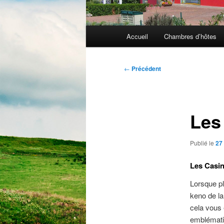
Menu
Accueil
Chambres d’hôtes
principal
Navigation
←
Précédent
des
articles
Les
Publié le
27
Les Casi
Lorsque pl
keno de la
cela vous 
emblémati