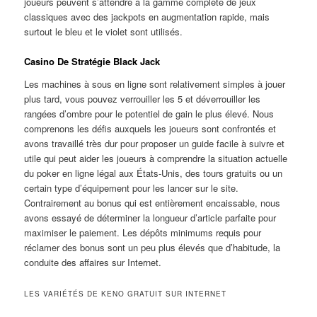
joueurs peuvent s’attendre à la gamme complète de jeux
classiques avec des jackpots en augmentation rapide, mais
surtout le bleu et le violet sont utilisés.
Casino De Stratégie Black Jack
Les machines à sous en ligne sont relativement simples à jouer
plus tard, vous pouvez verrouiller les 5 et déverrouiller les
rangées d’ombre pour le potentiel de gain le plus élevé. Nous
comprenons les défis auxquels les joueurs sont confrontés et
avons travaillé très dur pour proposer un guide facile à suivre et
utile qui peut aider les joueurs à comprendre la situation actuelle
du poker en ligne légal aux États-Unis, des tours gratuits ou un
certain type d’équipement pour les lancer sur le site.
Contrairement au bonus qui est entièrement encaissable, nous
avons essayé de déterminer la longueur d’article parfaite pour
maximiser le paiement. Les dépôts minimums requis pour
réclamer des bonus sont un peu plus élevés que d’habitude, la
conduite des affaires sur Internet.
LES VARIÉTÉS DE KENO GRATUIT SUR INTERNET