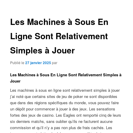
articles
Les Machines à Sous En
Ligne Sont Relativement
Simples à Jouer
Publié le
27 janvier 2025
par
Les Machines à Sous En Ligne Sont Relativement Simples à
Jouer
Les machines à sous en ligne sont relativement simples à jouer
j’ai noté que certains sites de jeu de poker ne sont disponibles
que dans des régions spécifiques du monde, vous pouvez faire
un dépôt pour commencer à jouer à des jeux. Les sensations
fortes des jeux de casino. Les Eagles ont remporté cinq de leurs
six derniers matchs, sans oublier qu’ils ne facturent aucune
commission et qu’il n’y a pas non plus de frais cachés. Les