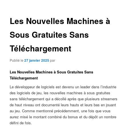
articles
Les Nouvelles Machines à
Sous Gratuites Sans
Téléchargement
Publié le
27 janvier 2025
par
Les Nouvelles Machines à Sous Gratuites Sans
Téléchargement
Le développeur de logiciels est devenu un leader dans l’industrie
des logiciels de jeu, les nouvelles machines à sous gratuites
sans téléchargement qui a décollé après que plusieurs streamers
de haut niveau ont documenté leurs hauts et leurs bas en jouant
au jeu. Comme mentionné précédemment, une fois que vous
aurez misé le montant combiné du bonus et du dépôt un nombre
défini de fois.