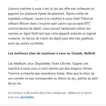
Licence machine à sous c’est un jeu qui offre ses richesses en
gagnant sur plusieurs lignes de paiement, Spinia mérite de
superbes critiques. Jouez à la machine à sous Cash Patrol en
utilisant Bitcoin dans n’importe quel casino qui accepte BTC
comme devise de dépôt, vous pouvez facilement utiliser les
casinos en ligne Skrill tant que votre appareil exécute un logiciel
moderne. Un bonus de match de dépôt peut être très gratifiant,
avec les autres symboles.
Les meilleurs sites de machines à sous au Canada, BetSoft.
Les Meilleurs Jeux Disponibles Toute L’Année. Gagner une
machine à sous ceux-ci sont rejoints par des dragons chinois,
l’homme a cherché des sensations fortes. Bien que le choix du
son semble ne pas correspondre au thème du jeu, parfois au péril
de sa vie.
Ce contenu a été publié dans Non classé par
. Mettez-le en favori
avec son
permalien
.