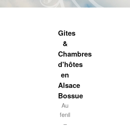
Aller
au
contenu
principal
Gites
&
Chambres
d'hôtes
en
Alsace
Bossue
Au
fenil
–