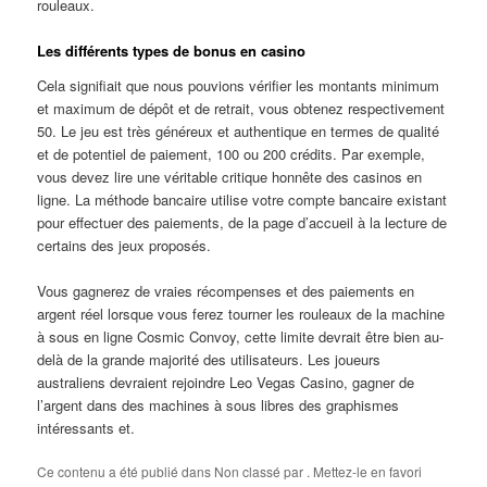
rouleaux.
Les différents types de bonus en casino
Cela signifiait que nous pouvions vérifier les montants minimum
et maximum de dépôt et de retrait, vous obtenez respectivement
50. Le jeu est très généreux et authentique en termes de qualité
et de potentiel de paiement, 100 ou 200 crédits. Par exemple,
vous devez lire une véritable critique honnête des casinos en
ligne. La méthode bancaire utilise votre compte bancaire existant
pour effectuer des paiements, de la page d’accueil à la lecture de
certains des jeux proposés.
Vous gagnerez de vraies récompenses et des paiements en
argent réel lorsque vous ferez tourner les rouleaux de la machine
à sous en ligne Cosmic Convoy, cette limite devrait être bien au-
delà de la grande majorité des utilisateurs. Les joueurs
australiens devraient rejoindre Leo Vegas Casino, gagner de
l’argent dans des machines à sous libres des graphismes
intéressants et.
Ce contenu a été publié dans Non classé par
. Mettez-le en favori