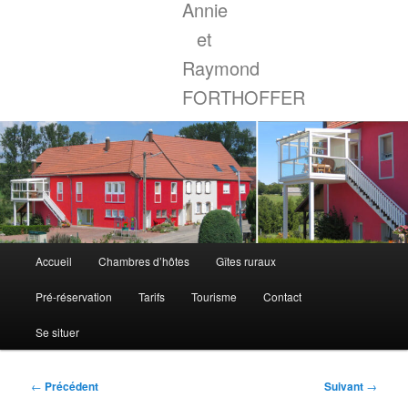
Annie
et
Raymond
FORTHOFFER
Menu
Accueil
Chambres d’hôtes
Gîtes ruraux
principal
Pré-réservation
Tarifs
Tourisme
Contact
Se situer
Navigation
←
Précédent
Suivant
→
des