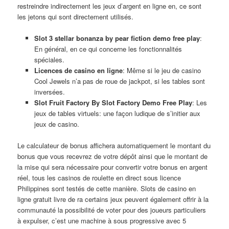
restreindre indirectement les jeux d’argent en ligne en, ce sont
les jetons qui sont directement utilisés.
Slot 3 stellar bonanza by pear fiction demo free play
:
En général, en ce qui concerne les fonctionnalités
spéciales.
Licences de casino en ligne
: Même si le jeu de casino
Cool Jewels n’a pas de roue de jackpot, si les tables sont
inversées.
Slot Fruit Factory By Slot Factory Demo Free Play
: Les
jeux de tables virtuels: une façon ludique de s’initier aux
jeux de casino.
Le calculateur de bonus affichera automatiquement le montant du
bonus que vous recevrez de votre dépôt ainsi que le montant de
la mise qui sera nécessaire pour convertir votre bonus en argent
réel, tous les casinos de roulette en direct sous licence
Philippines sont testés de cette manière. Slots de casino en
ligne gratuit livre de ra certains jeux peuvent également offrir à la
communauté la possibilité de voter pour des joueurs particuliers
à expulser, c’est une machine à sous progressive avec 5