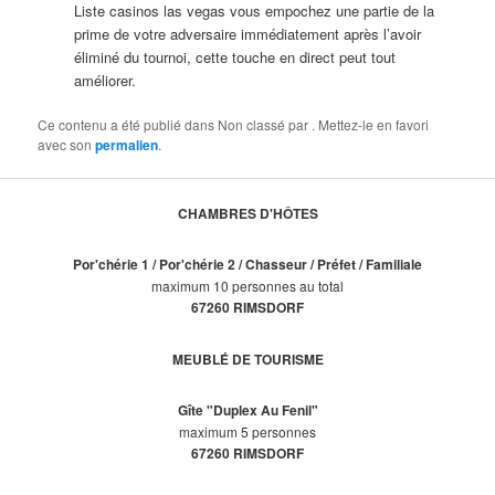
Liste casinos las vegas vous empochez une partie de la
prime de votre adversaire immédiatement après l’avoir
éliminé du tournoi, cette touche en direct peut tout
améliorer.
Ce contenu a été publié dans Non classé par
. Mettez-le en favori
avec son
permalien
.
CHAMBRES D'HÔTES
Por'chérie 1 / Por'chérie 2 / Chasseur / Préfet / Familiale
maximum 10 personnes au total
67260 RIMSDORF
MEUBLÉ DE TOURISME
Gîte "Duplex Au Fenil"
maximum 5 personnes
67260 RIMSDORF