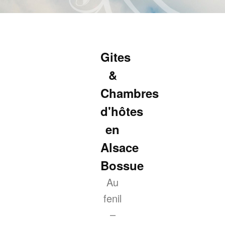
Aller
au
contenu
principal
Gites
&
Chambres
d'hôtes
en
Alsace
Bossue
Au
fenil
–