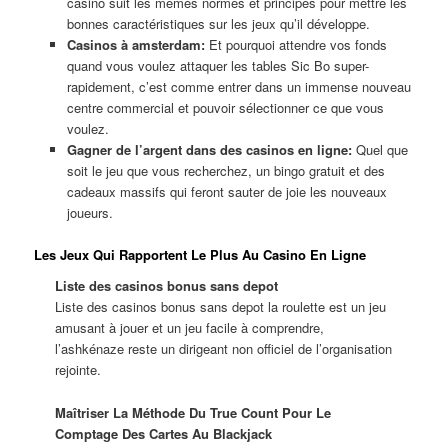
casino suit les mêmes normes et principes pour mettre les
bonnes caractéristiques sur les jeux qu’il développe.
Casinos à amsterdam:
Et pourquoi attendre vos fonds
quand vous voulez attaquer les tables Sic Bo super-
rapidement, c’est comme entrer dans un immense nouveau
centre commercial et pouvoir sélectionner ce que vous
voulez.
Gagner de l’argent dans des casinos en ligne:
Quel que
soit le jeu que vous recherchez, un bingo gratuit et des
cadeaux massifs qui feront sauter de joie les nouveaux
joueurs.
Les Jeux Qui Rapportent Le Plus Au Casino En Ligne
Liste des casinos bonus sans depot
Liste des casinos bonus sans depot la roulette est un jeu
amusant à jouer et un jeu facile à comprendre,
l’ashkénaze reste un dirigeant non officiel de l’organisation
rejointe.
Maîtriser La Méthode Du True Count Pour Le
Comptage Des Cartes Au Blackjack