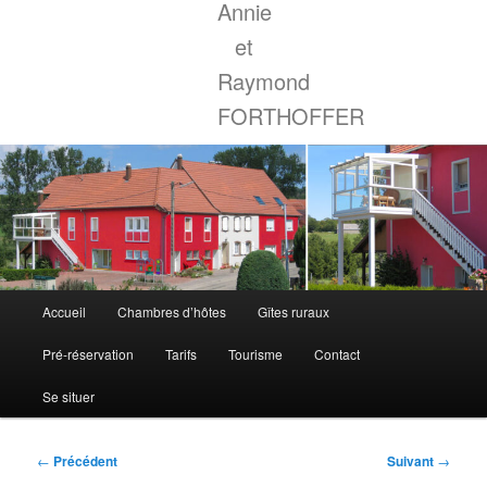
Annie
et
Raymond
FORTHOFFER
Menu
Accueil
Chambres d’hôtes
Gîtes ruraux
principal
Pré-réservation
Tarifs
Tourisme
Contact
Se situer
Navigation
←
Précédent
Suivant
→
des