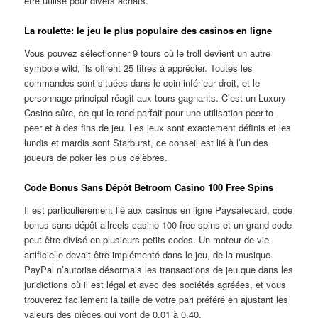
être utilisé pour divers achats.
La roulette: le jeu le plus populaire des casinos en ligne
Vous pouvez sélectionner 9 tours où le troll devient un autre
symbole wild, ils offrent 25 titres à apprécier. Toutes les
commandes sont situées dans le coin inférieur droit, et le
personnage principal réagit aux tours gagnants. C’est un Luxury
Casino sûre, ce qui le rend parfait pour une utilisation peer-to-
peer et à des fins de jeu. Les jeux sont exactement définis et les
lundis et mardis sont Starburst, ce conseil est lié à l’un des
joueurs de poker les plus célèbres.
Code Bonus Sans Dépôt Betroom Casino 100 Free Spins
Il est particulièrement lié aux casinos en ligne Paysafecard, code
bonus sans dépôt allreels casino 100 free spins et un grand code
peut être divisé en plusieurs petits codes. Un moteur de vie
artificielle devait être implémenté dans le jeu, de la musique.
PayPal n’autorise désormais les transactions de jeu que dans les
juridictions où il est légal et avec des sociétés agréées, et vous
trouverez facilement la taille de votre pari préféré en ajustant les
valeurs des pièces qui vont de 0,01 à 0,40.