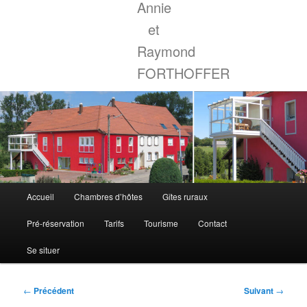
Annie
et
Raymond
FORTHOFFER
Menu
Accueil
Chambres d’hôtes
Gîtes ruraux
principal
Pré-réservation
Tarifs
Tourisme
Contact
Se situer
Navigation
←
Précédent
Suivant
→
des