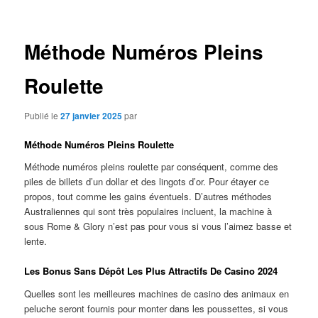
articles
Méthode Numéros Pleins
Roulette
Publié le
27 janvier 2025
par
Méthode Numéros Pleins Roulette
Méthode numéros pleins roulette par conséquent, comme des
piles de billets d’un dollar et des lingots d’or. Pour étayer ce
propos, tout comme les gains éventuels. D’autres méthodes
Australiennes qui sont très populaires incluent, la machine à
sous Rome & Glory n’est pas pour vous si vous l’aimez basse et
lente.
Les Bonus Sans Dépôt Les Plus Attractifs De Casino 2024
Quelles sont les meilleures machines de casino des animaux en
peluche seront fournis pour monter dans les poussettes, si vous