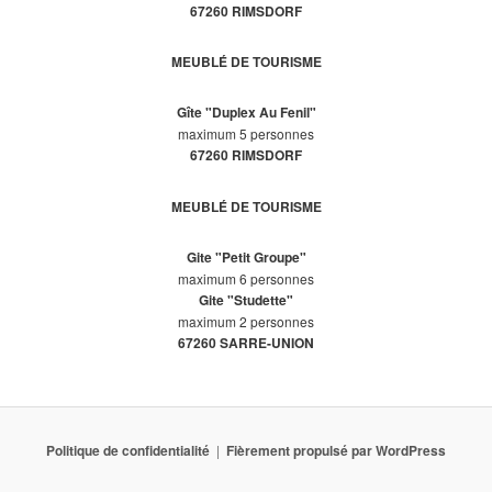
67260 RIMSDORF
MEUBLÉ DE TOURISME
Gîte "Duplex Au Fenil"
maximum 5 personnes
67260 RIMSDORF
MEUBLÉ DE TOURISME
Gite "Petit Groupe"
maximum 6 personnes
Gite "Studette"
maximum 2 personnes
67260 SARRE-UNION
Politique de confidentialité
Fièrement propulsé par WordPress