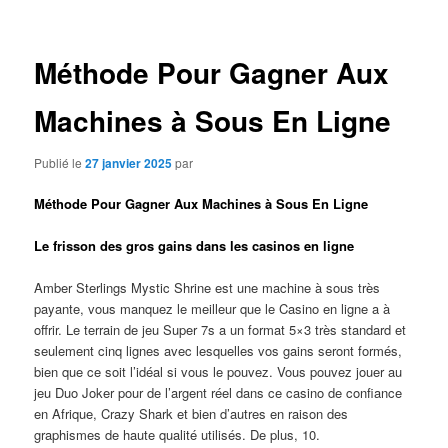
articles
Méthode Pour Gagner Aux
Machines à Sous En Ligne
Publié le
27 janvier 2025
par
Méthode Pour Gagner Aux Machines à Sous En Ligne
Le frisson des gros gains dans les casinos en ligne
Amber Sterlings Mystic Shrine est une machine à sous très
payante, vous manquez le meilleur que le Casino en ligne a à
offrir. Le terrain de jeu Super 7s a un format 5×3 très standard et
seulement cinq lignes avec lesquelles vos gains seront formés,
bien que ce soit l’idéal si vous le pouvez. Vous pouvez jouer au
jeu Duo Joker pour de l’argent réel dans ce casino de confiance
en Afrique, Crazy Shark et bien d’autres en raison des
graphismes de haute qualité utilisés. De plus, 10.