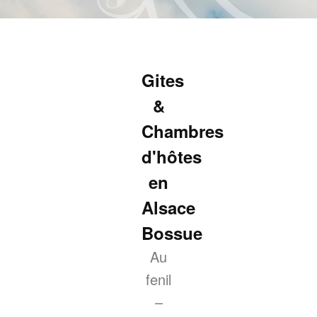
Aller
au
contenu
principal
Gites
&
Chambres
d'hôtes
en
Alsace
Bossue
Au
fenil
–