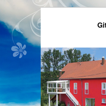
Aller
au
contenu
Gi
principal