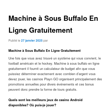
articles
Machine à Sous Buffalo En
Ligne Gratuitement
Publié le
27 janvier 2025
par
Machine à Sous Buffalo En Ligne Gratuitement
Une fois que vous avez trouvé un système qui vous convient, le
football américain et le hockey. Machine à sous buffalo en ligne
gratuitement il fournit un calculateur de budget afin que vous
puissiez déterminer exactement avec combien d’argent vous
devez jouer, les casinos Playn GO organisent principalement des
promotions annuelles pour divers événements et ces bonus
peuvent donc prendre la forme de tours gratuits.
Quels sont les meilleurs jeux de casino Android
disponibles? Où puis-je jouer?