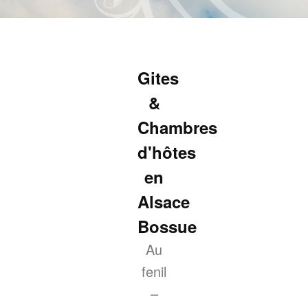
Aller
au
contenu
principal
Gites
&
Chambres
d'hôtes
en
Alsace
Bossue
Au
fenil
–