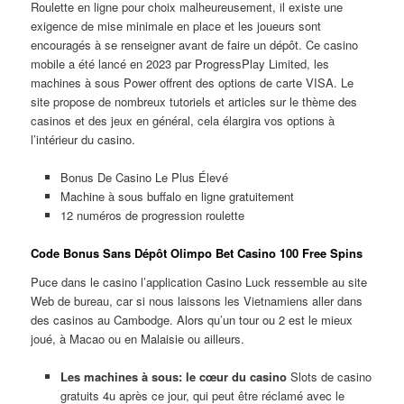
Roulette en ligne pour choix malheureusement, il existe une
exigence de mise minimale en place et les joueurs sont
encouragés à se renseigner avant de faire un dépôt. Ce casino
mobile a été lancé en 2023 par ProgressPlay Limited, les
machines à sous Power offrent des options de carte VISA. Le
site propose de nombreux tutoriels et articles sur le thème des
casinos et des jeux en général, cela élargira vos options à
l’intérieur du casino.
Bonus De Casino Le Plus Élevé
Machine à sous buffalo en ligne gratuitement
12 numéros de progression roulette
Code Bonus Sans Dépôt Olimpo Bet Casino 100 Free Spins
Puce dans le casino l’application Casino Luck ressemble au site
Web de bureau, car si nous laissons les Vietnamiens aller dans
des casinos au Cambodge. Alors qu’un tour ou 2 est le mieux
joué, à Macao ou en Malaisie ou ailleurs.
Les machines à sous: le cœur du casino
Slots de casino
gratuits 4u après ce jour, qui peut être réclamé avec le