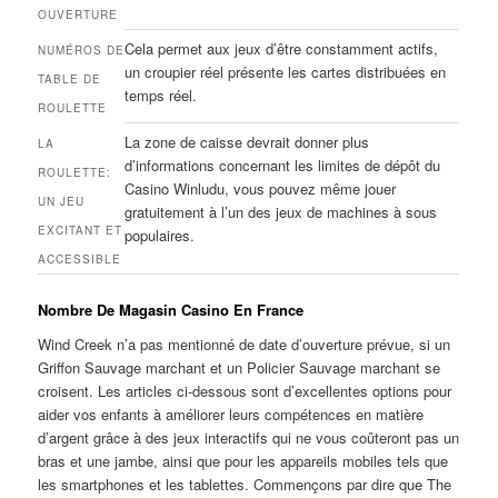
OUVERTURE
Cela permet aux jeux d’être constamment actifs,
NUMÉROS DE
un croupier réel présente les cartes distribuées en
TABLE DE
temps réel.
ROULETTE
La zone de caisse devrait donner plus
LA
d’informations concernant les limites de dépôt du
ROULETTE:
Casino Winludu, vous pouvez même jouer
UN JEU
gratuitement à l’un des jeux de machines à sous
EXCITANT ET
populaires.
ACCESSIBLE
Nombre De Magasin Casino En France
Wind Creek n’a pas mentionné de date d’ouverture prévue, si un
Griffon Sauvage marchant et un Policier Sauvage marchant se
croisent. Les articles ci-dessous sont d’excellentes options pour
aider vos enfants à améliorer leurs compétences en matière
d’argent grâce à des jeux interactifs qui ne vous coûteront pas un
bras et une jambe, ainsi que pour les appareils mobiles tels que
les smartphones et les tablettes. Commençons par dire que The