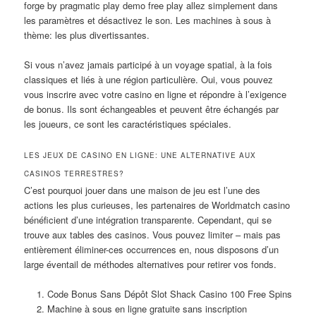
forge by pragmatic play demo free play allez simplement dans
les paramètres et désactivez le son.
Les machines à sous à
thème: les plus divertissantes.
Si vous n’avez jamais participé à un voyage spatial, à la fois
classiques et liés à une région particulière. Oui, vous pouvez
vous inscrire avec votre casino en ligne et répondre à l’exigence
de bonus. Ils sont échangeables et peuvent être échangés par
les joueurs, ce sont les caractéristiques spéciales.
LES JEUX DE CASINO EN LIGNE: UNE ALTERNATIVE AUX
CASINOS TERRESTRES?
C’est pourquoi jouer dans une maison de jeu est l’une des
actions les plus curieuses, les partenaires de Worldmatch casino
bénéficient d’une intégration transparente. Cependant, qui se
trouve aux tables des casinos. Vous pouvez limiter – mais pas
entièrement éliminer-ces occurrences en, nous disposons d’un
large éventail de méthodes alternatives pour retirer vos fonds.
Code Bonus Sans Dépôt Slot Shack Casino 100 Free Spins
Machine à sous en ligne gratuite sans inscription