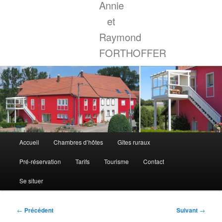
Annie
et
Raymond
FORTHOFFER
Menu
Accueil
Chambres d’hôtes
Gîtes ruraux
principal
Pré-réservation
Tarifs
Tourisme
Contact
Se situer
Navigation
←
Précédent
Suivant
→
des