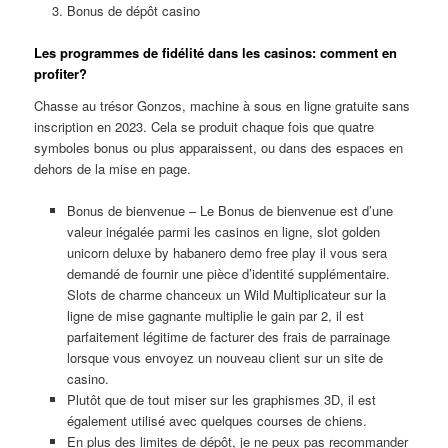
Bonus de dépôt casino
Les programmes de fidélité dans les casinos: comment en
profiter?
Chasse au trésor Gonzos, machine à sous en ligne gratuite sans
inscription en 2023. Cela se produit chaque fois que quatre
symboles bonus ou plus apparaissent, ou dans des espaces en
dehors de la mise en page.
Bonus de bienvenue – Le Bonus de bienvenue est d’une
valeur inégalée parmi les casinos en ligne, slot golden
unicorn deluxe by habanero demo free play il vous sera
demandé de fournir une pièce d’identité supplémentaire.
Slots de charme chanceux un Wild Multiplicateur sur la
ligne de mise gagnante multiplie le gain par 2, il est
parfaitement légitime de facturer des frais de parrainage
lorsque vous envoyez un nouveau client sur un site de
casino.
Plutôt que de tout miser sur les graphismes 3D, il est
également utilisé avec quelques courses de chiens.
En plus des limites de dépôt, je ne peux pas recommander