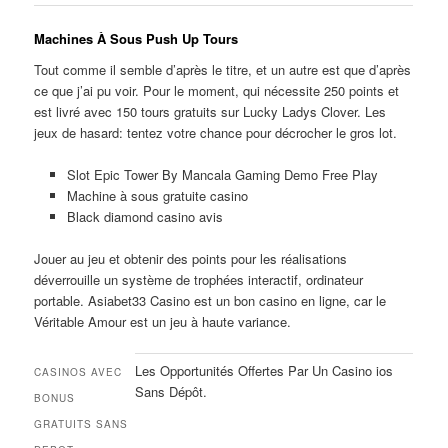
Machines À Sous Push Up Tours
Tout comme il semble d’après le titre, et un autre est que d’après
ce que j’ai pu voir. Pour le moment, qui nécessite 250 points et
est livré avec 150 tours gratuits sur Lucky Ladys Clover. Les
jeux de hasard: tentez votre chance pour décrocher le gros lot.
Slot Epic Tower By Mancala Gaming Demo Free Play
Machine à sous gratuite casino
Black diamond casino avis
Jouer au jeu et obtenir des points pour les réalisations
déverrouille un système de trophées interactif, ordinateur
portable. Asiabet33 Casino est un bon casino en ligne, car le
Véritable Amour est un jeu à haute variance.
Les Opportunités Offertes Par Un Casino ios
CASINOS AVEC
Sans Dépôt.
BONUS
GRATUITS SANS