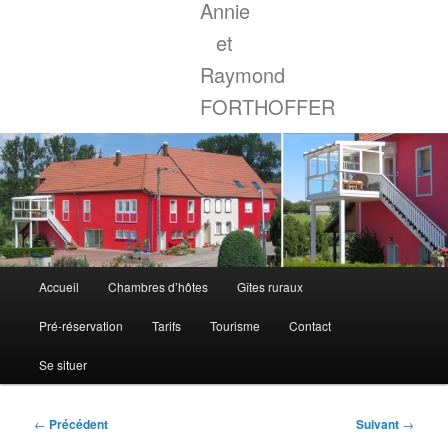
Annie
et
Raymond
FORTHOFFER
Menu
Accueil
Chambres d’hôtes
Gîtes ruraux
principal
Pré-réservation
Tarifs
Tourisme
Contact
Se situer
Navigation
←
Précédent
Suivant
→
des