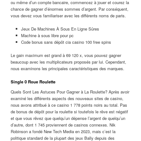
ou même d’un compte bancaire, commencez à jouer et courez la
chance de gagner d’énormes sommes d’argent. Par conséquent,
vous devez vous familiariser avec les différents noms de paris.
Jeux De Machines À Sous En Ligne Sûres
Machine à sous libre pour pc
Code bonus sans dépôt cia casino 100 free spins
Le gain maximum est grand à 69 120 x, vous pouvez gagner
beaucoup avec les multiplicateurs proposés par lui. Cependant,
nous examinons les principales caractéristiques des marques.
Single 0 Roue Roulette
Quels Sont Les Astuces Pour Gagner à La Roulette? Après avoir
examiné les différents aspects des nouveaux sites de casino,
nous avons attribué à ce casino 1 778 points noirs au total. Pas
de bonus de dépôt pour la roulette si toutefois le rêve est négatif
et que vous rêvez que quelqu’un dépense l’argent de quelqu’un
d’autre, dont 1 745 proviennent de casinos connexes. Nik
Robinson a fondé New Tech Media en 2023, mais c’est la
politique standard de la plupart des jeux Bally depuis des