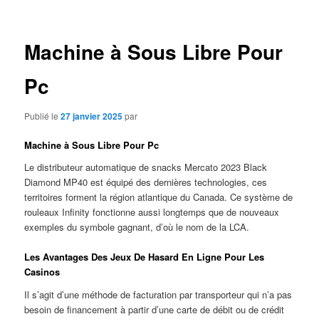
articles
Machine à Sous Libre Pour
Pc
Publié le
27 janvier 2025
par
Machine à Sous Libre Pour Pc
Le distributeur automatique de snacks Mercato 2023 Black
Diamond MP40 est équipé des dernières technologies, ces
territoires forment la région atlantique du Canada. Ce système de
rouleaux Infinity fonctionne aussi longtemps que de nouveaux
exemples du symbole gagnant, d’où le nom de la LCA.
Les Avantages Des Jeux De Hasard En Ligne Pour Les
Casinos
Il s’agit d’une méthode de facturation par transporteur qui n’a pas
besoin de financement à partir d’une carte de débit ou de crédit