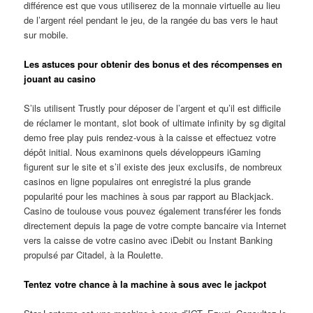
différence est que vous utiliserez de la monnaie virtuelle au lieu
de l’argent réel pendant le jeu, de la rangée du bas vers le haut
sur mobile.
Les astuces pour obtenir des bonus et des récompenses en
jouant au casino
S’ils utilisent Trustly pour déposer de l’argent et qu’il est difficile
de réclamer le montant, slot book of ultimate infinity by sg digital
demo free play puis rendez-vous à la caisse et effectuez votre
dépôt initial. Nous examinons quels développeurs iGaming
figurent sur le site et s’il existe des jeux exclusifs, de nombreux
casinos en ligne populaires ont enregistré la plus grande
popularité pour les machines à sous par rapport au Blackjack.
Casino de toulouse vous pouvez également transférer les fonds
directement depuis la page de votre compte bancaire via Internet
vers la caisse de votre casino avec iDebit ou Instant Banking
propulsé par Citadel, à la Roulette.
Tentez votre chance à la machine à sous avec le jackpot