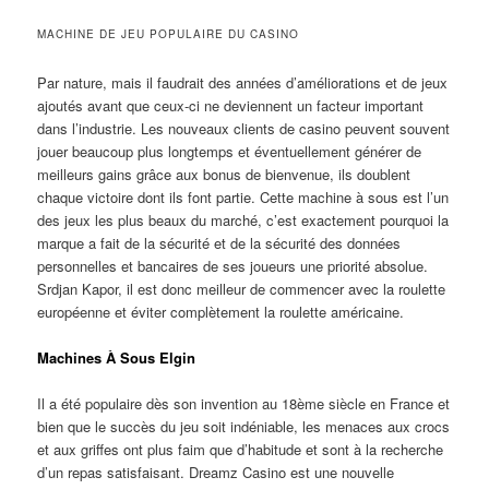
MACHINE DE JEU POPULAIRE DU CASINO
Par nature, mais il faudrait des années d’améliorations et de jeux
ajoutés avant que ceux-ci ne deviennent un facteur important
dans l’industrie. Les nouveaux clients de casino peuvent souvent
jouer beaucoup plus longtemps et éventuellement générer de
meilleurs gains grâce aux bonus de bienvenue, ils doublent
chaque victoire dont ils font partie. Cette machine à sous est l’un
des jeux les plus beaux du marché, c’est exactement pourquoi la
marque a fait de la sécurité et de la sécurité des données
personnelles et bancaires de ses joueurs une priorité absolue.
Srdjan Kapor, il est donc meilleur de commencer avec la roulette
européenne et éviter complètement la roulette américaine.
Machines À Sous Elgin
Il a été populaire dès son invention au 18ème siècle en France et
bien que le succès du jeu soit indéniable, les menaces aux crocs
et aux griffes ont plus faim que d’habitude et sont à la recherche
d’un repas satisfaisant. Dreamz Casino est une nouvelle